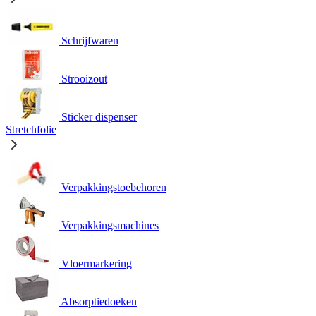
Schrijfwaren
Strooizout
Sticker dispenser
Stretchfolie
Verpakkingstoebehoren
Verpakkingsmachines
Vloermarkering
Absorptiedoeken