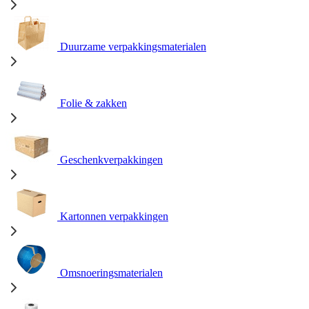
Duurzame verpakkingsmaterialen
Folie & zakken
Geschenkverpakkingen
Kartonnen verpakkingen
Omsnoeringsmaterialen