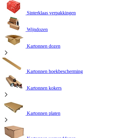
Sinterklaas verpakkingen
Wijndozen
Kartonnen dozen
Kartonnen hoekbescherming
Kartonnen kokers
Kartonnen platen