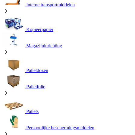
Interne transportmiddelen
Kopieerpapier
Magazijninrichting
Palletdozen
Palletfolie
Pallets
Persoonlijke beschermingsmiddelen