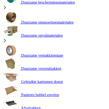
Duurzame beschermingsmaterialen
Duurzame omsnoeringsmaterialen
Duurzame opvulmaterialen
Duurzame verpakkingstape
Duurzame verzendzakken
Gebruikte kartonnen dozen
Papieren bubbel envelop
Afvalzakken