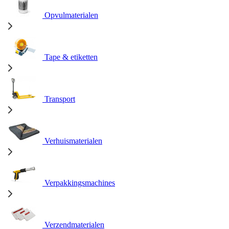
Opvulmaterialen
Tape & etiketten
Transport
Verhuismaterialen
Verpakkingsmachines
Verzendmaterialen