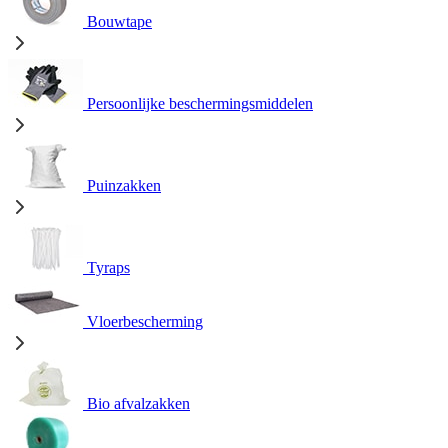
Bouwtape
Persoonlijke beschermingsmiddelen
Puinzakken
Tyraps
Vloerbescherming
Bio afvalzakken