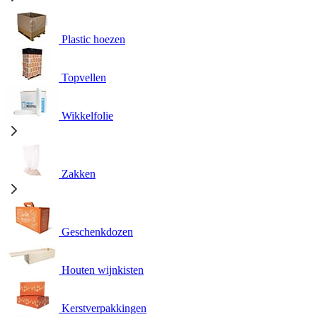
Plastic hoezen
Topvellen
Wikkelfolie
Zakken
Geschenkdozen
Houten wijnkisten
Kerstverpakkingen