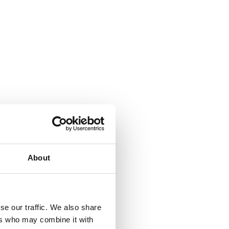
About
se our traffic. We also share
ers who may combine it with