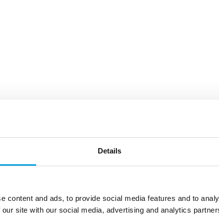
Details
e content and ads, to provide social media features and to analy
 our site with our social media, advertising and analytics partn