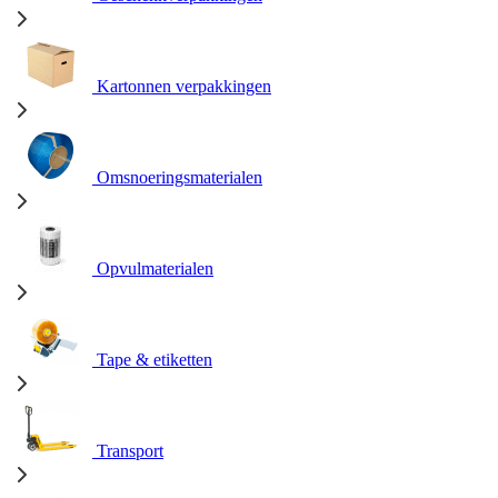
Kartonnen verpakkingen
Omsnoeringsmaterialen
Opvulmaterialen
Tape & etiketten
Transport