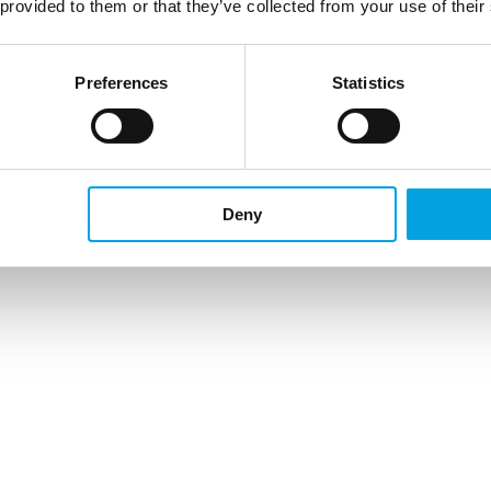
 provided to them or that they’ve collected from your use of their
Preferences
Statistics
Deny