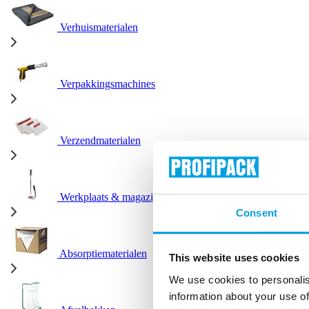
Verhuismaterialen
Verpakkingsmachines
Verzendmaterialen
Werkplaats & magazijn
Consent
Absorptiematerialen
This website uses cookies
We use cookies to personalis
information about your use of