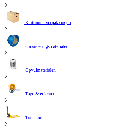
Kartonnen verpakkingen
Omsnoeringsmaterialen
Opvulmaterialen
Tape & etiketten
Transport