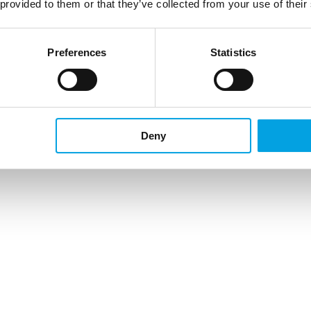
 provided to them or that they’ve collected from your use of their
Preferences
Statistics
Deny