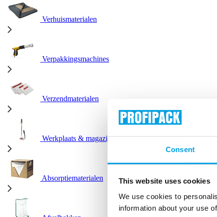
Verhuismaterialen
Verpakkingsmachines
Verzendmaterialen
Werkplaats & magazijn
Consent
Absorptiematerialen
This website uses cookies
We use cookies to personalis
information about your use of