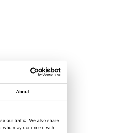
About
se our traffic. We also share
ers who may combine it with