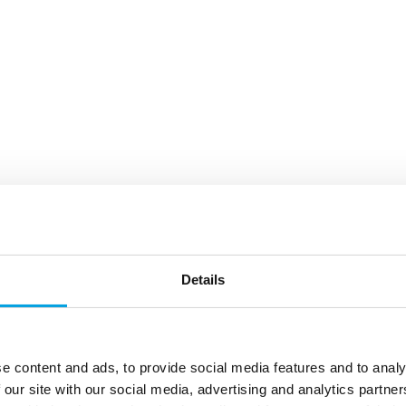
Details
e content and ads, to provide social media features and to analy
 our site with our social media, advertising and analytics partn