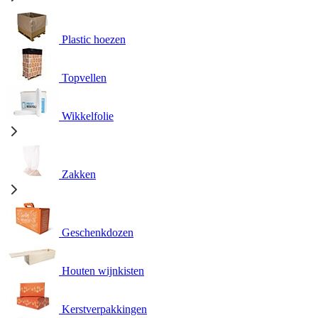
Plastic hoezen
Topvellen
Wikkelfolie
Zakken
Geschenkdozen
Houten wijnkisten
Kerstverpakkingen