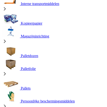
Interne transportmiddelen
Kopieerpapier
Magazijninrichting
Palletdozen
Palletfolie
Pallets
Persoonlijke beschermingsmiddelen