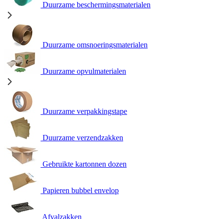
Duurzame beschermingsmaterialen
Duurzame omsnoeringsmaterialen
Duurzame opvulmaterialen
Duurzame verpakkingstape
Duurzame verzendzakken
Gebruikte kartonnen dozen
Papieren bubbel envelop
Afvalzakken