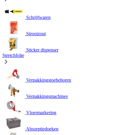
Schrijfwaren
Strooizout
Sticker dispenser
Stretchfolie
Verpakkingstoebehoren
Verpakkingsmachines
Vloermarkering
Absorptiedoeken