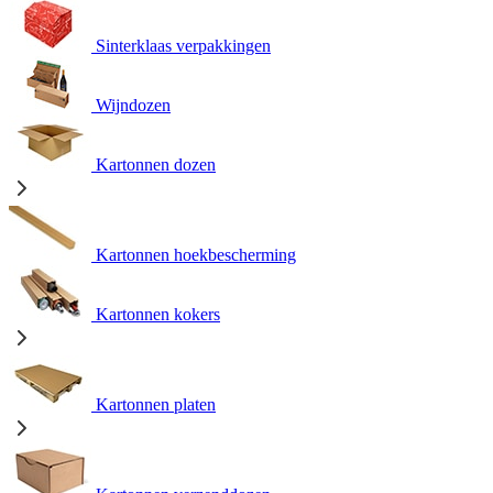
Sinterklaas verpakkingen
Wijndozen
Kartonnen dozen
Kartonnen hoekbescherming
Kartonnen kokers
Kartonnen platen