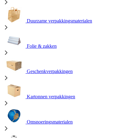
Duurzame verpakkingsmaterialen
Folie & zakken
Geschenkverpakkingen
Kartonnen verpakkingen
Omsnoeringsmaterialen