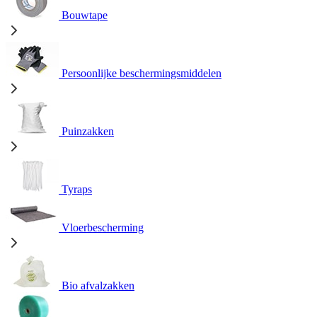
Bouwtape
Persoonlijke beschermingsmiddelen
Puinzakken
Tyraps
Vloerbescherming
Bio afvalzakken