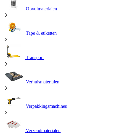
Opvulmaterialen
Tape & etiketten
Transport
Verhuismaterialen
Verpakkingsmachines
Verzendmaterialen