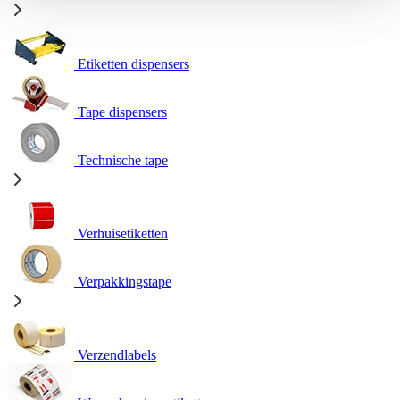
Etiketten dispensers
Tape dispensers
Technische tape
Verhuisetiketten
Verpakkingstape
Verzendlabels