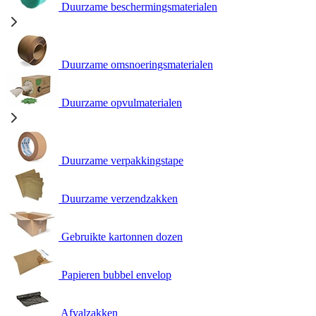
Duurzame beschermingsmaterialen
Duurzame omsnoeringsmaterialen
Duurzame opvulmaterialen
Duurzame verpakkingstape
Duurzame verzendzakken
Gebruikte kartonnen dozen
Papieren bubbel envelop
Afvalzakken