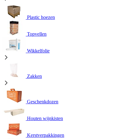
Plastic hoezen
Topvellen
Wikkelfolie
Zakken
Geschenkdozen
Houten wijnkisten
Kerstverpakkingen