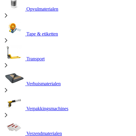
Opvulmaterialen
Tape & etiketten
Transport
Verhuismaterialen
Verpakkingsmachines
Verzendmaterialen