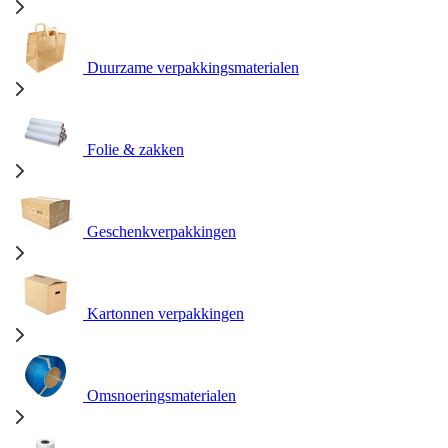
Duurzame verpakkingsmaterialen
Folie & zakken
Geschenkverpakkingen
Kartonnen verpakkingen
Omsnoeringsmaterialen