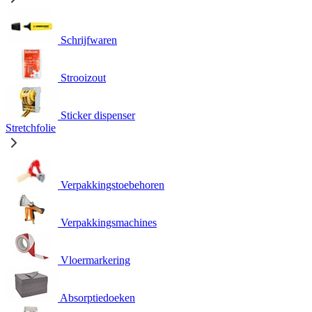
Schrijfwaren
Strooizout
Sticker dispenser
Stretchfolie
Verpakkingstoebehoren
Verpakkingsmachines
Vloermarkering
Absorptiedoeken