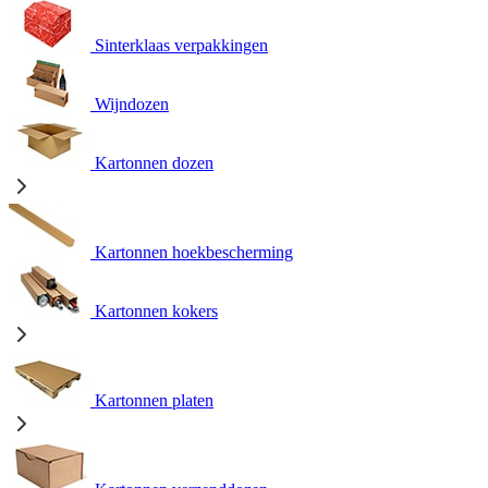
Sinterklaas verpakkingen
Wijndozen
Kartonnen dozen
Kartonnen hoekbescherming
Kartonnen kokers
Kartonnen platen