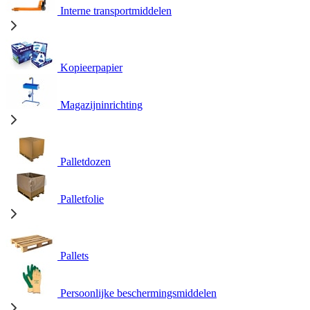
Interne transportmiddelen
Kopieerpapier
Magazijninrichting
Palletdozen
Palletfolie
Pallets
Persoonlijke beschermingsmiddelen