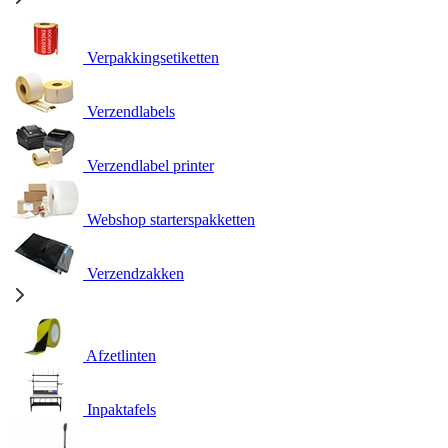
Verpakkingsetiketten
Verzendlabels
Verzendlabel printer
Webshop starterspakketten
Verzendzakken
Afzetlinten
Inpaktafels