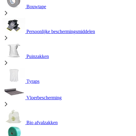
Bouwtape
Persoonlijke beschermingsmiddelen
Puinzakken
Tyraps
Vloerbescherming
Bio afvalzakken