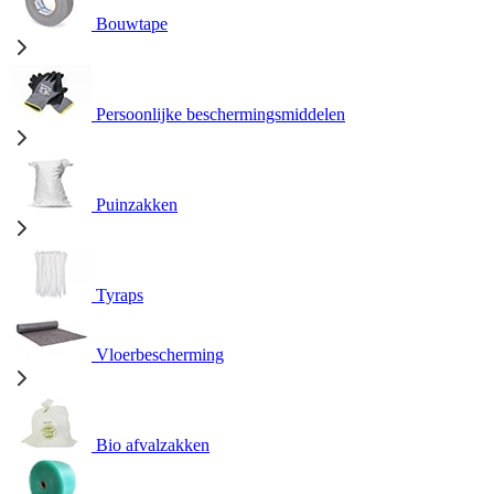
Bouwtape
Persoonlijke beschermingsmiddelen
Puinzakken
Tyraps
Vloerbescherming
Bio afvalzakken