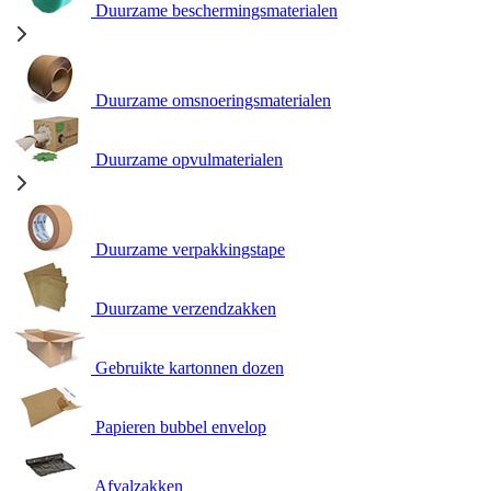
Duurzame beschermingsmaterialen
Duurzame omsnoeringsmaterialen
Duurzame opvulmaterialen
Duurzame verpakkingstape
Duurzame verzendzakken
Gebruikte kartonnen dozen
Papieren bubbel envelop
Afvalzakken