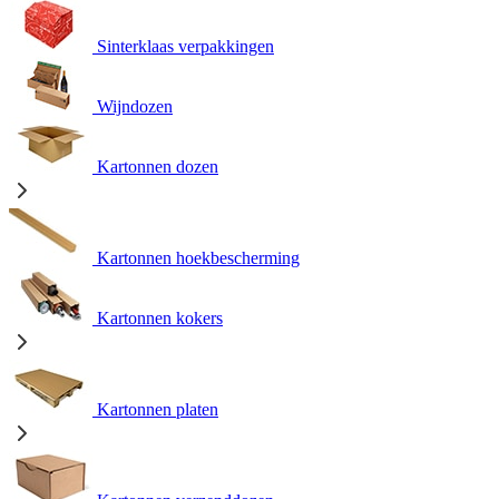
Sinterklaas verpakkingen
Wijndozen
Kartonnen dozen
Kartonnen hoekbescherming
Kartonnen kokers
Kartonnen platen