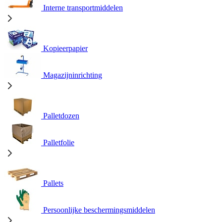
Interne transportmiddelen
Kopieerpapier
Magazijninrichting
Palletdozen
Palletfolie
Pallets
Persoonlijke beschermingsmiddelen