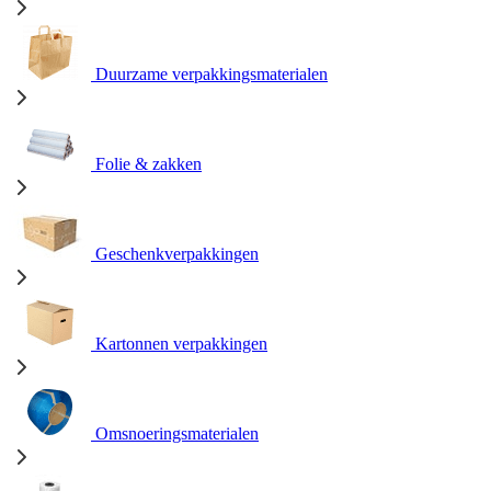
Duurzame verpakkingsmaterialen
Folie & zakken
Geschenkverpakkingen
Kartonnen verpakkingen
Omsnoeringsmaterialen