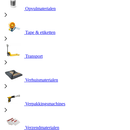
Opvulmaterialen
Tape & etiketten
Transport
Verhuismaterialen
Verpakkingsmachines
Verzendmaterialen