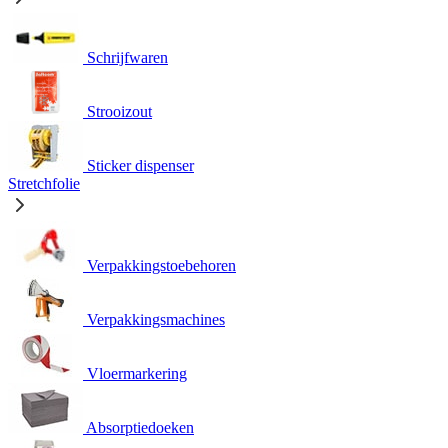
Schrijfwaren
Strooizout
Sticker dispenser
Stretchfolie
Verpakkingstoebehoren
Verpakkingsmachines
Vloermarkering
Absorptiedoeken