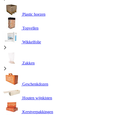
Plastic hoezen
Topvellen
Wikkelfolie
Zakken
Geschenkdozen
Houten wijnkisten
Kerstverpakkingen