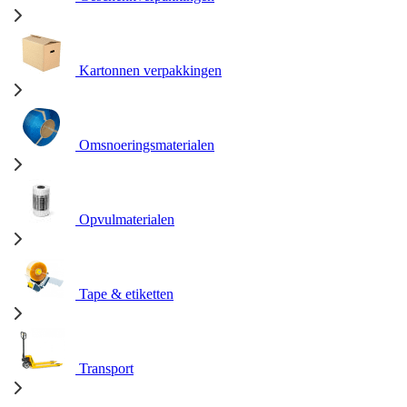
Kartonnen verpakkingen
Omsnoeringsmaterialen
Opvulmaterialen
Tape & etiketten
Transport