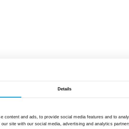
Details
e content and ads, to provide social media features and to analy
 our site with our social media, advertising and analytics partn