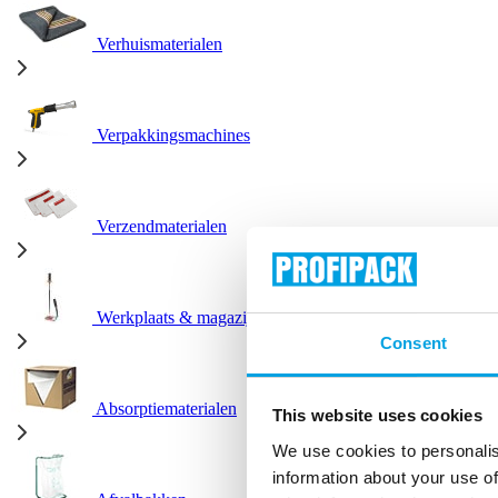
Verhuismaterialen
Verpakkingsmachines
Verzendmaterialen
Werkplaats & magazijn
Consent
Absorptiematerialen
This website uses cookies
We use cookies to personalis
information about your use of