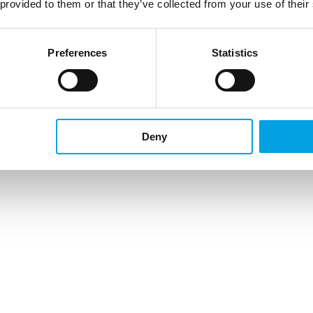
 provided to them or that they’ve collected from your use of their
Preferences
Statistics
Deny