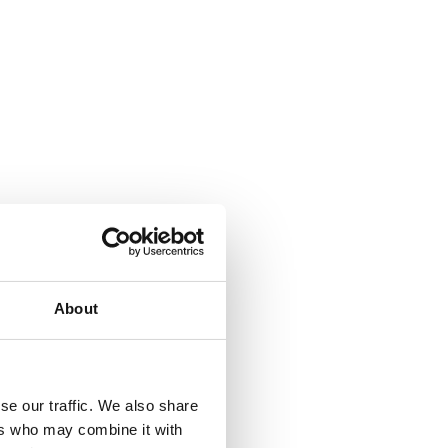
About
se our traffic. We also share
ers who may combine it with