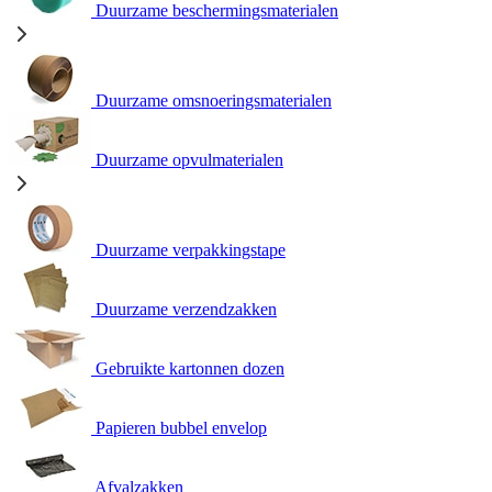
Duurzame beschermingsmaterialen
Duurzame omsnoeringsmaterialen
Duurzame opvulmaterialen
Duurzame verpakkingstape
Duurzame verzendzakken
Gebruikte kartonnen dozen
Papieren bubbel envelop
Afvalzakken