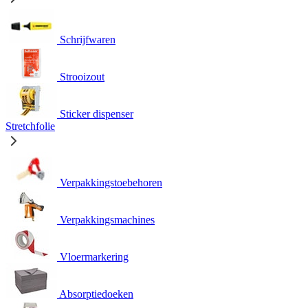
Schrijfwaren
Strooizout
Sticker dispenser
Stretchfolie
Verpakkingstoebehoren
Verpakkingsmachines
Vloermarkering
Absorptiedoeken