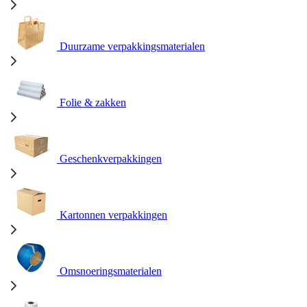
Duurzame verpakkingsmaterialen
Folie & zakken
Geschenkverpakkingen
Kartonnen verpakkingen
Omsnoeringsmaterialen