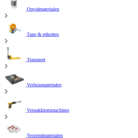
Opvulmaterialen
Tape & etiketten
Transport
Verhuismaterialen
Verpakkingsmachines
Verzendmaterialen