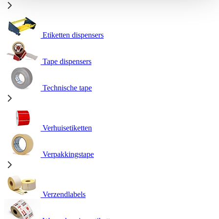
Etiketten dispensers
Tape dispensers
Technische tape
Verhuisetiketten
Verpakkingstape
Verzendlabels