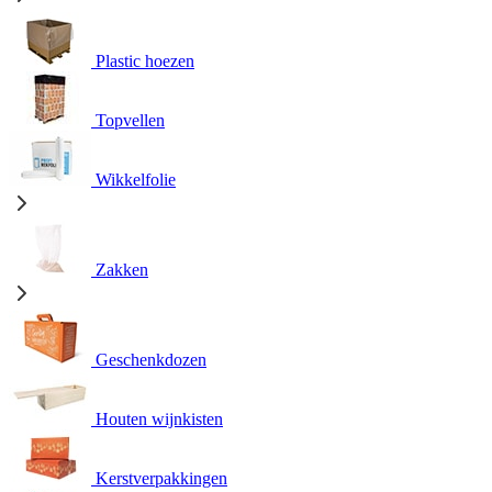
Plastic hoezen
Topvellen
Wikkelfolie
Zakken
Geschenkdozen
Houten wijnkisten
Kerstverpakkingen