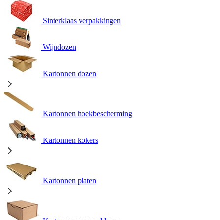
Sinterklaas verpakkingen
Wijndozen
Kartonnen dozen
Kartonnen hoekbescherming
Kartonnen kokers
Kartonnen platen