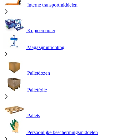
Interne transportmiddelen
Kopieerpapier
Magazijninrichting
Palletdozen
Palletfolie
Pallets
Persoonlijke beschermingsmiddelen