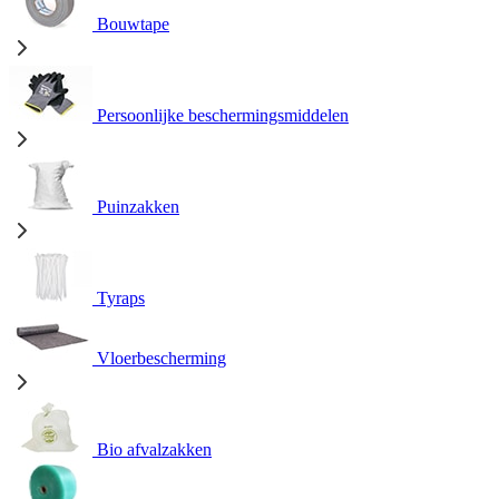
Bouwtape
Persoonlijke beschermingsmiddelen
Puinzakken
Tyraps
Vloerbescherming
Bio afvalzakken