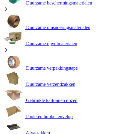
Duurzame beschermingsmaterialen
Duurzame omsnoeringsmaterialen
Duurzame opvulmaterialen
Duurzame verpakkingstape
Duurzame verzendzakken
Gebruikte kartonnen dozen
Papieren bubbel envelop
Afvalzakken