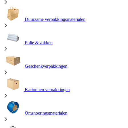
Duurzame verpakkingsmaterialen
Folie & zakken
Geschenkverpakkingen
Kartonnen verpakkingen
Omsnoeringsmaterialen