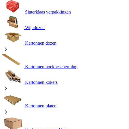
Sinterklaas verpakkingen
Wijndozen
Kartonnen dozen
Kartonnen hoekbescherming
Kartonnen kokers
Kartonnen platen