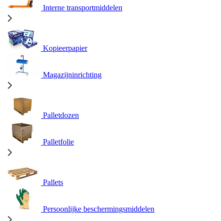
Interne transportmiddelen
Kopieerpapier
Magazijninrichting
Palletdozen
Palletfolie
Pallets
Persoonlijke beschermingsmiddelen