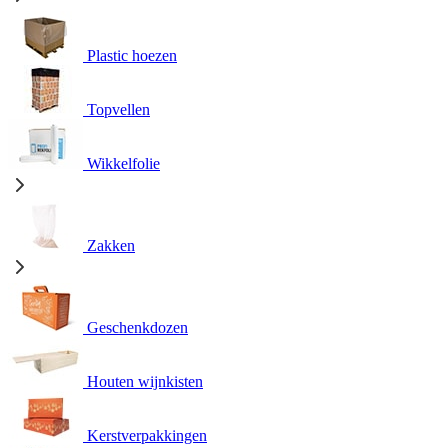
Plastic hoezen
Topvellen
Wikkelfolie
Zakken
Geschenkdozen
Houten wijnkisten
Kerstverpakkingen