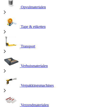
Opvulmaterialen
Tape & etiketten
Transport
Verhuismaterialen
Verpakkingsmachines
Verzendmaterialen