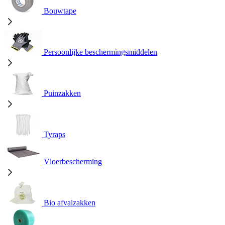
Bouwtape
Persoonlijke beschermingsmiddelen
Puinzakken
Tyraps
Vloerbescherming
Bio afvalzakken