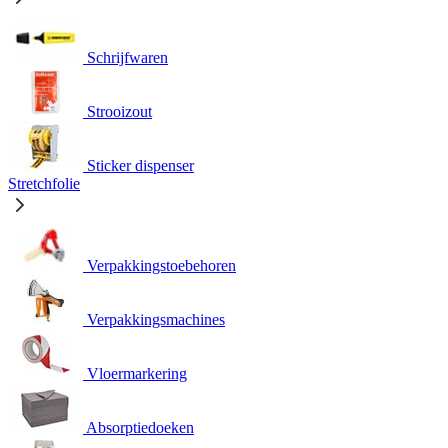
Schrijfwaren
Strooizout
Sticker dispenser
Stretchfolie
Verpakkingstoebehoren
Verpakkingsmachines
Vloermarkering
Absorptiedoeken