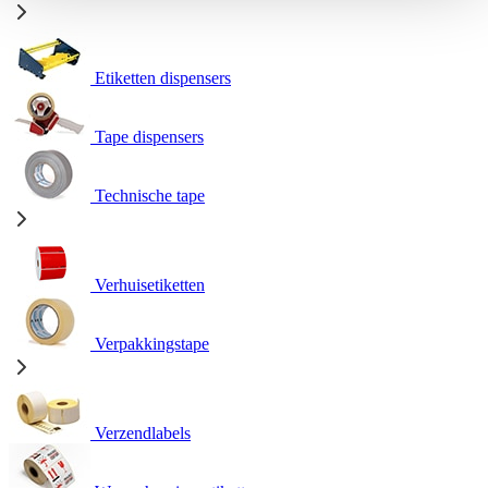
Etiketten dispensers
Tape dispensers
Technische tape
Verhuisetiketten
Verpakkingstape
Verzendlabels