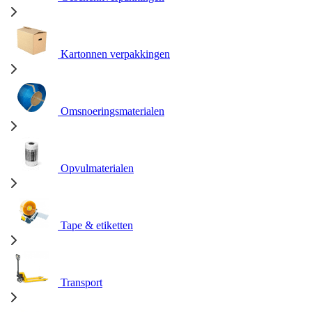
Kartonnen verpakkingen
Omsnoeringsmaterialen
Opvulmaterialen
Tape & etiketten
Transport