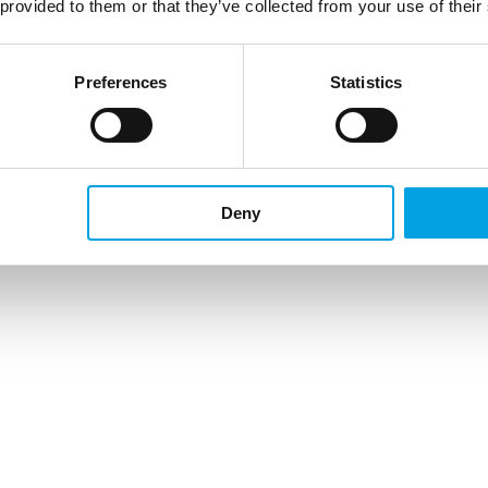
 provided to them or that they’ve collected from your use of their
Preferences
Statistics
Deny