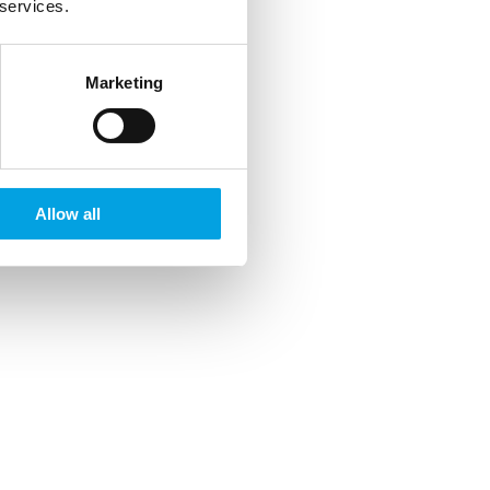
 services.
Marketing
Allow all