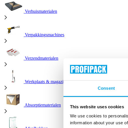
Verhuismaterialen
Verpakkingsmachines
Verzendmaterialen
Werkplaats & magazijn
Consent
Absorptiematerialen
This website uses cookies
We use cookies to personalis
information about your use of