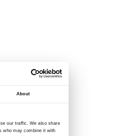
About
se our traffic. We also share
ers who may combine it with