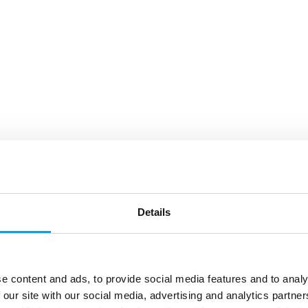
Details
e content and ads, to provide social media features and to analy
 our site with our social media, advertising and analytics partn