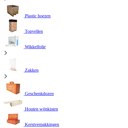
Plastic hoezen
Topvellen
Wikkelfolie
Zakken
Geschenkdozen
Houten wijnkisten
Kerstverpakkingen