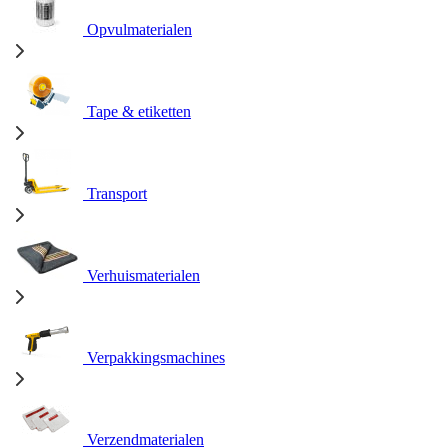
Opvulmaterialen
Tape & etiketten
Transport
Verhuismaterialen
Verpakkingsmachines
Verzendmaterialen