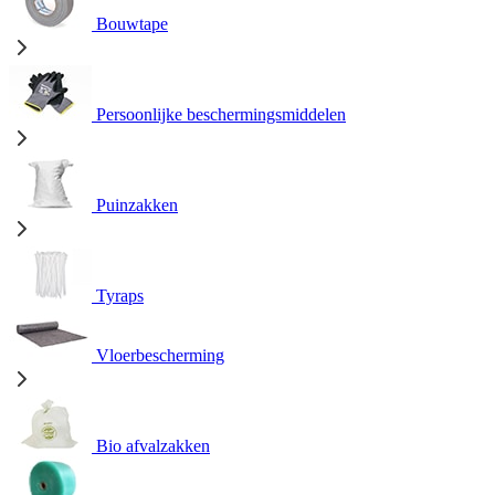
Bouwtape
Persoonlijke beschermingsmiddelen
Puinzakken
Tyraps
Vloerbescherming
Bio afvalzakken