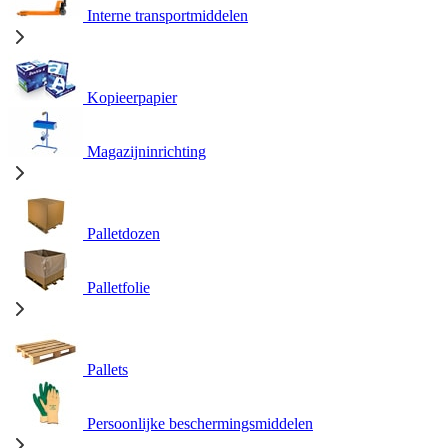
Interne transportmiddelen
Kopieerpapier
Magazijninrichting
Palletdozen
Palletfolie
Pallets
Persoonlijke beschermingsmiddelen