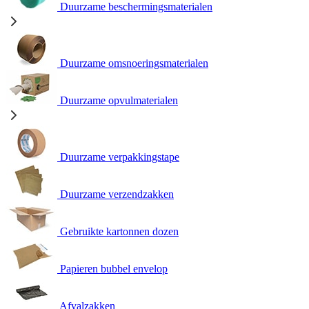
Duurzame beschermingsmaterialen
Duurzame omsnoeringsmaterialen
Duurzame opvulmaterialen
Duurzame verpakkingstape
Duurzame verzendzakken
Gebruikte kartonnen dozen
Papieren bubbel envelop
Afvalzakken