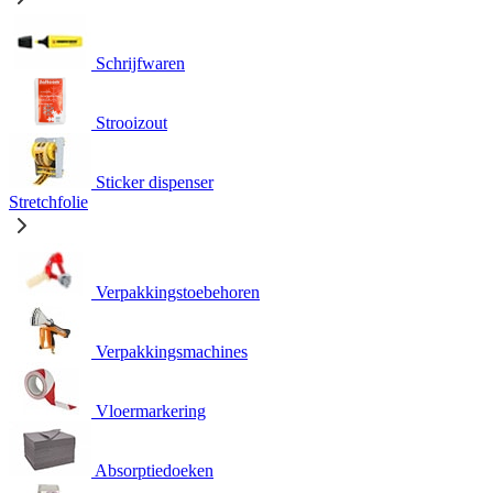
Schrijfwaren
Strooizout
Sticker dispenser
Stretchfolie
Verpakkingstoebehoren
Verpakkingsmachines
Vloermarkering
Absorptiedoeken