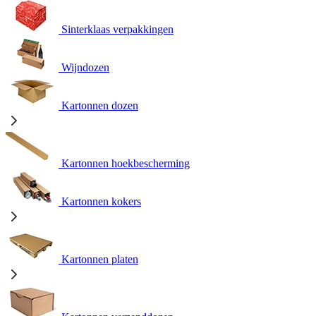
Sinterklaas verpakkingen
Wijndozen
Kartonnen dozen
Kartonnen hoekbescherming
Kartonnen kokers
Kartonnen platen