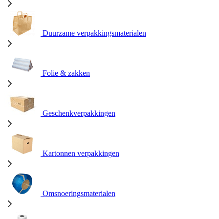
Duurzame verpakkingsmaterialen
Folie & zakken
Geschenkverpakkingen
Kartonnen verpakkingen
Omsnoeringsmaterialen