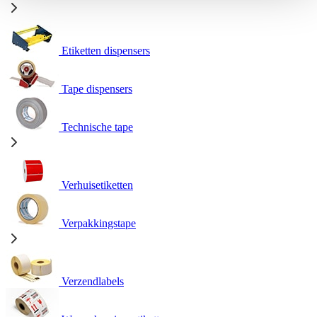
Etiketten dispensers
Tape dispensers
Technische tape
Verhuisetiketten
Verpakkingstape
Verzendlabels