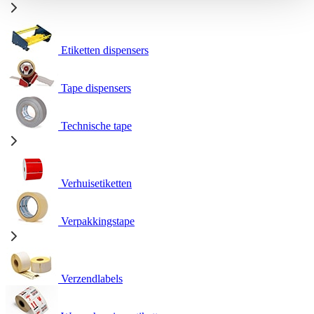
Etiketten dispensers
Tape dispensers
Technische tape
Verhuisetiketten
Verpakkingstape
Verzendlabels