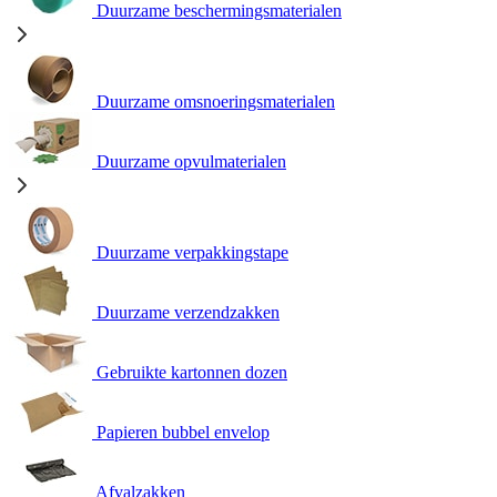
Duurzame beschermingsmaterialen
Duurzame omsnoeringsmaterialen
Duurzame opvulmaterialen
Duurzame verpakkingstape
Duurzame verzendzakken
Gebruikte kartonnen dozen
Papieren bubbel envelop
Afvalzakken