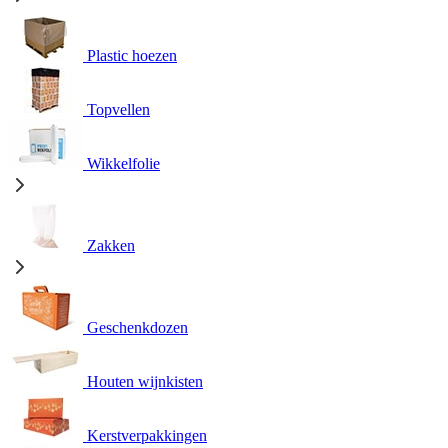
Plastic hoezen
Topvellen
Wikkelfolie
Zakken
Geschenkdozen
Houten wijnkisten
Kerstverpakkingen