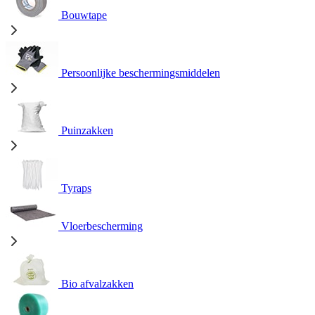
Bouwtape
Persoonlijke beschermingsmiddelen
Puinzakken
Tyraps
Vloerbescherming
Bio afvalzakken