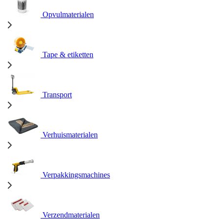
Opvulmaterialen
Tape & etiketten
Transport
Verhuismaterialen
Verpakkingsmachines
Verzendmaterialen