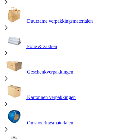
Duurzame verpakkingsmaterialen
Folie & zakken
Geschenkverpakkingen
Kartonnen verpakkingen
Omsnoeringsmaterialen