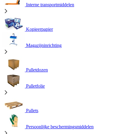
Interne transportmiddelen
Kopieerpapier
Magazijninrichting
Palletdozen
Palletfolie
Pallets
Persoonlijke beschermingsmiddelen