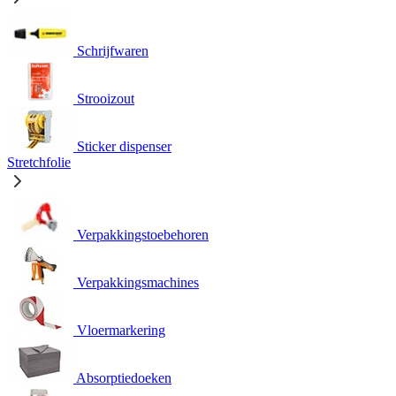
Schrijfwaren
Strooizout
Sticker dispenser
Stretchfolie
Verpakkingstoebehoren
Verpakkingsmachines
Vloermarkering
Absorptiedoeken