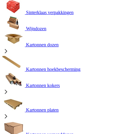
Sinterklaas verpakkingen
Wijndozen
Kartonnen dozen
Kartonnen hoekbescherming
Kartonnen kokers
Kartonnen platen