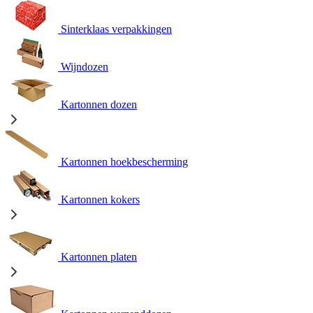
Sinterklaas verpakkingen
Wijndozen
Kartonnen dozen
Kartonnen hoekbescherming
Kartonnen kokers
Kartonnen platen