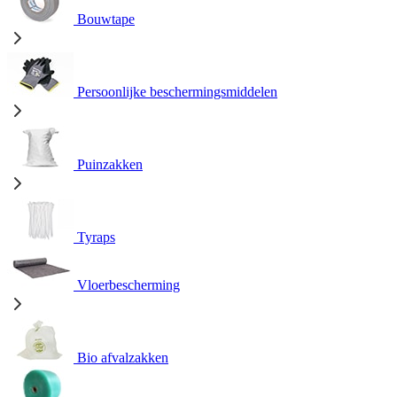
Bouwtape
Persoonlijke beschermingsmiddelen
Puinzakken
Tyraps
Vloerbescherming
Bio afvalzakken