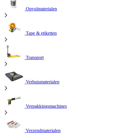
Opvulmaterialen
Tape & etiketten
Transport
Verhuismaterialen
Verpakkingsmachines
Verzendmaterialen