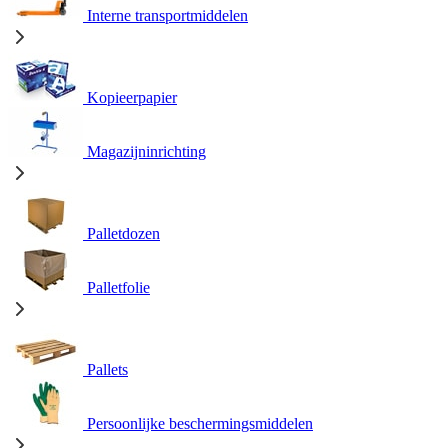
Interne transportmiddelen
Kopieerpapier
Magazijninrichting
Palletdozen
Palletfolie
Pallets
Persoonlijke beschermingsmiddelen