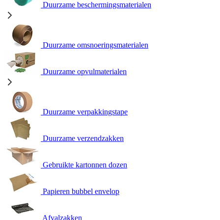
Duurzame beschermingsmaterialen
Duurzame omsnoeringsmaterialen
Duurzame opvulmaterialen
Duurzame verpakkingstape
Duurzame verzendzakken
Gebruikte kartonnen dozen
Papieren bubbel envelop
Afvalzakken