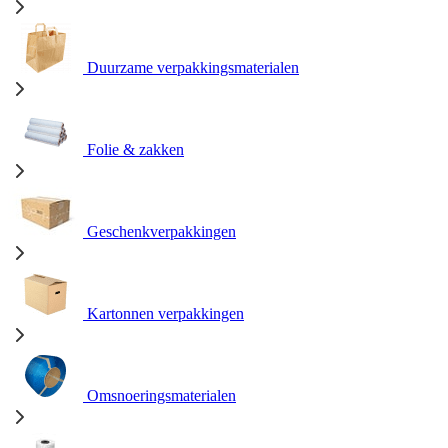
Duurzame verpakkingsmaterialen
Folie & zakken
Geschenkverpakkingen
Kartonnen verpakkingen
Omsnoeringsmaterialen