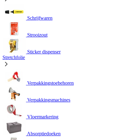
Schrijfwaren
Strooizout
Sticker dispenser
Stretchfolie
Verpakkingstoebehoren
Verpakkingsmachines
Vloermarkering
Absorptiedoeken