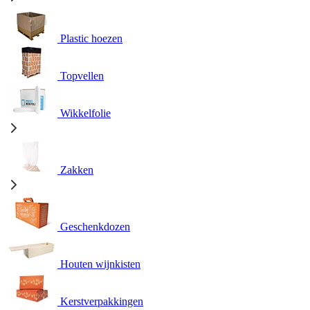
Plastic hoezen
Topvellen
Wikkelfolie
Zakken
Geschenkdozen
Houten wijnkisten
Kerstverpakkingen