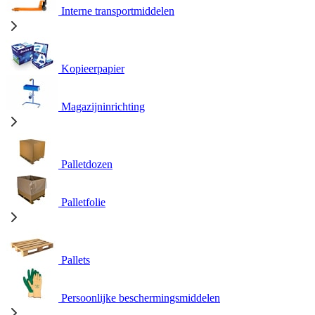
Interne transportmiddelen
Kopieerpapier
Magazijninrichting
Palletdozen
Palletfolie
Pallets
Persoonlijke beschermingsmiddelen