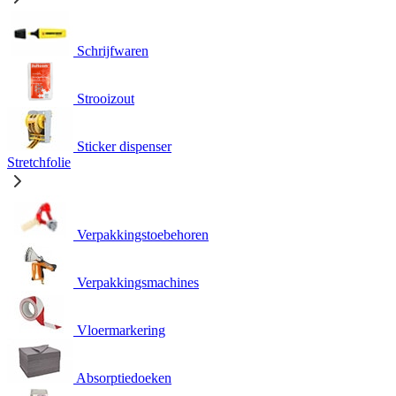
Schrijfwaren
Strooizout
Sticker dispenser
Stretchfolie
Verpakkingstoebehoren
Verpakkingsmachines
Vloermarkering
Absorptiedoeken