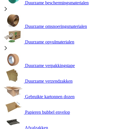
Duurzame beschermingsmaterialen
Duurzame omsnoeringsmaterialen
Duurzame opvulmaterialen
Duurzame verpakkingstape
Duurzame verzendzakken
Gebruikte kartonnen dozen
Papieren bubbel envelop
Afvalzakken