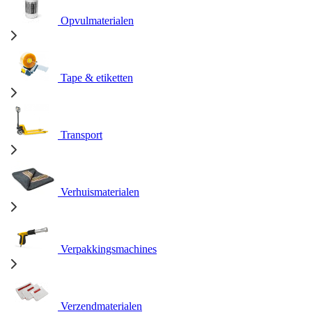
Opvulmaterialen
Tape & etiketten
Transport
Verhuismaterialen
Verpakkingsmachines
Verzendmaterialen