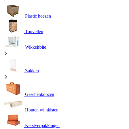
Plastic hoezen
Topvellen
Wikkelfolie
Zakken
Geschenkdozen
Houten wijnkisten
Kerstverpakkingen