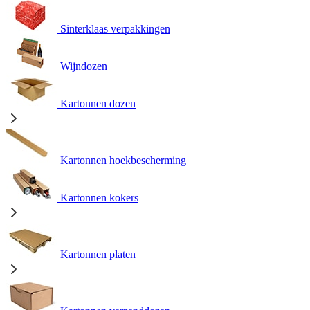
Sinterklaas verpakkingen
Wijndozen
Kartonnen dozen
Kartonnen hoekbescherming
Kartonnen kokers
Kartonnen platen