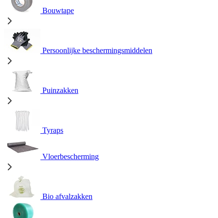
Bouwtape
Persoonlijke beschermingsmiddelen
Puinzakken
Tyraps
Vloerbescherming
Bio afvalzakken