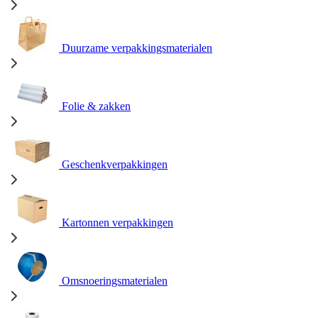
Duurzame verpakkingsmaterialen
Folie & zakken
Geschenkverpakkingen
Kartonnen verpakkingen
Omsnoeringsmaterialen