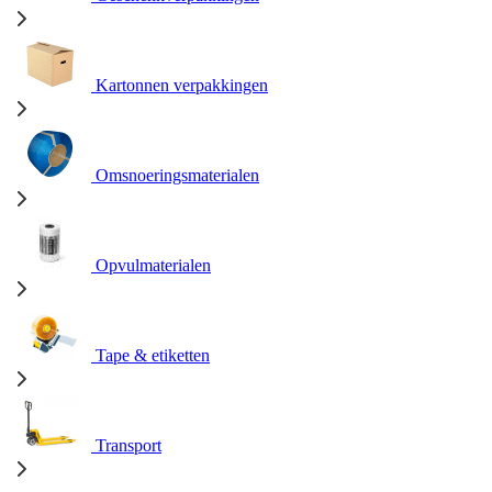
Kartonnen verpakkingen
Omsnoeringsmaterialen
Opvulmaterialen
Tape & etiketten
Transport