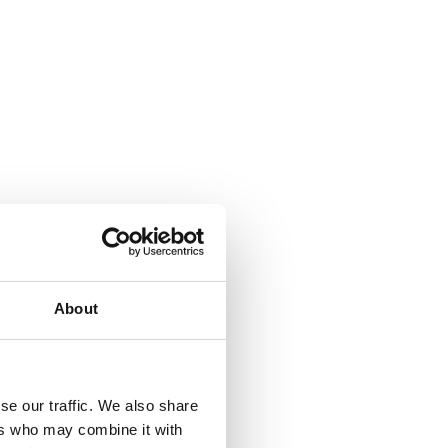
About
se our traffic. We also share
ers who may combine it with