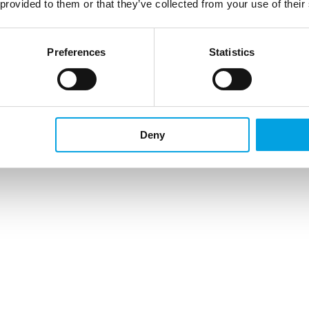
 provided to them or that they’ve collected from your use of their
Preferences
Statistics
Deny