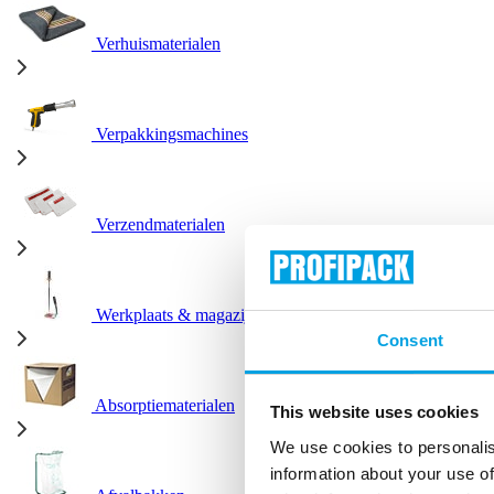
Verhuismaterialen
Verpakkingsmachines
Verzendmaterialen
Werkplaats & magazijn
Consent
Absorptiematerialen
This website uses cookies
We use cookies to personalis
information about your use of