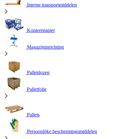
Interne transportmiddelen
Kopieerpapier
Magazijninrichting
Palletdozen
Palletfolie
Pallets
Persoonlijke beschermingsmiddelen