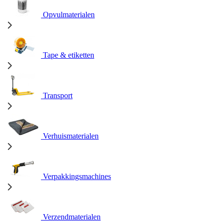
Opvulmaterialen
Tape & etiketten
Transport
Verhuismaterialen
Verpakkingsmachines
Verzendmaterialen