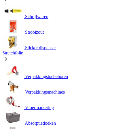
Schrijfwaren
Strooizout
Sticker dispenser
Stretchfolie
Verpakkingstoebehoren
Verpakkingsmachines
Vloermarkering
Absorptiedoeken