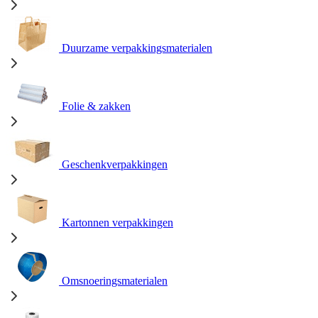
Duurzame verpakkingsmaterialen
Folie & zakken
Geschenkverpakkingen
Kartonnen verpakkingen
Omsnoeringsmaterialen