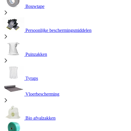
Bouwtape
Persoonlijke beschermingsmiddelen
Puinzakken
Tyraps
Vloerbescherming
Bio afvalzakken