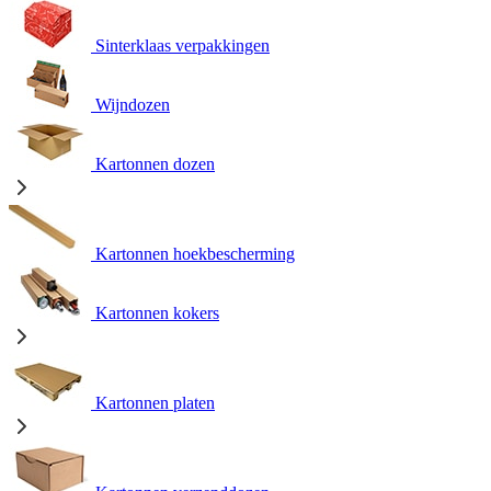
Sinterklaas verpakkingen
Wijndozen
Kartonnen dozen
Kartonnen hoekbescherming
Kartonnen kokers
Kartonnen platen