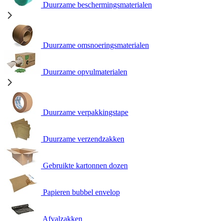
Duurzame beschermingsmaterialen
Duurzame omsnoeringsmaterialen
Duurzame opvulmaterialen
Duurzame verpakkingstape
Duurzame verzendzakken
Gebruikte kartonnen dozen
Papieren bubbel envelop
Afvalzakken