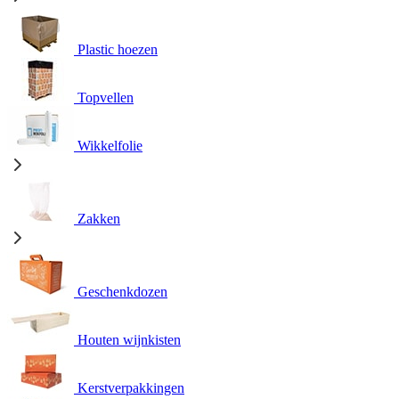
Plastic hoezen
Topvellen
Wikkelfolie
Zakken
Geschenkdozen
Houten wijnkisten
Kerstverpakkingen