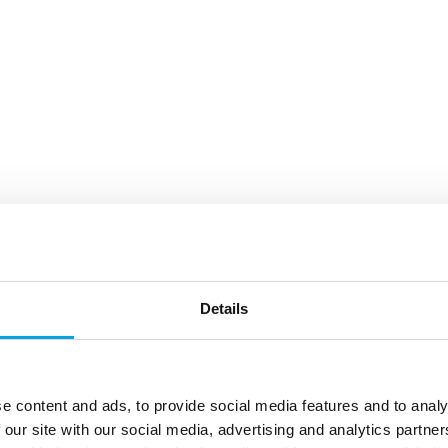
Details
e content and ads, to provide social media features and to analy
 our site with our social media, advertising and analytics partn