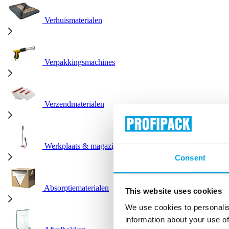
Verhuismaterialen
Verpakkingsmachines
Verzendmaterialen
Werkplaats & magazijn
Consent
Absorptiematerialen
This website uses cookies
We use cookies to personalis
information about your use of