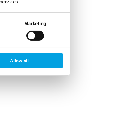
 services.
Marketing
Allow all