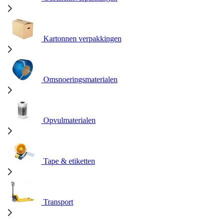
Kartonnen verpakkingen
Omsnoeringsmaterialen
Opvulmaterialen
Tape & etiketten
Transport