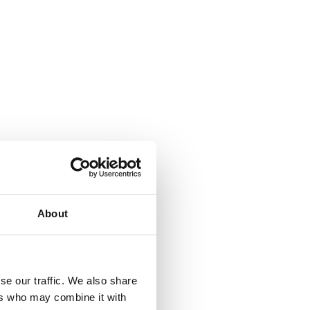
About
se our traffic. We also share
ers who may combine it with