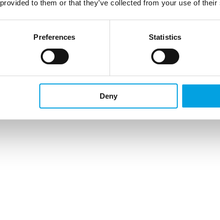
 provided to them or that they’ve collected from your use of their
Preferences
Statistics
Deny