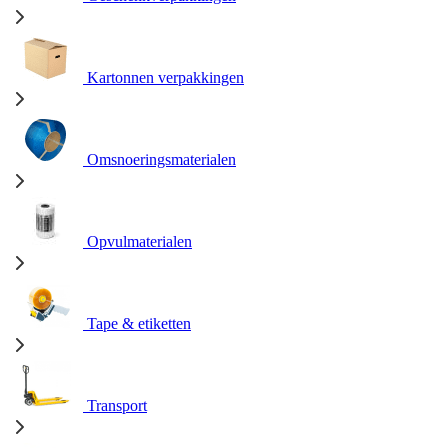
Kartonnen verpakkingen
Omsnoeringsmaterialen
Opvulmaterialen
Tape & etiketten
Transport