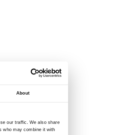
About
se our traffic. We also share
ers who may combine it with