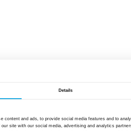
Details
e content and ads, to provide social media features and to analy
 our site with our social media, advertising and analytics partn