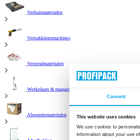
Verhuismaterialen
Verpakkingsmachines
Verzendmaterialen
Werkplaats & magazijn
Consent
Absorptiematerialen
This website uses cookies
We use cookies to personalis
information about your use of