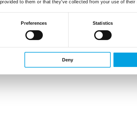
 provided to them or that they’ve collected from your use of their
Preferences
Statistics
Deny