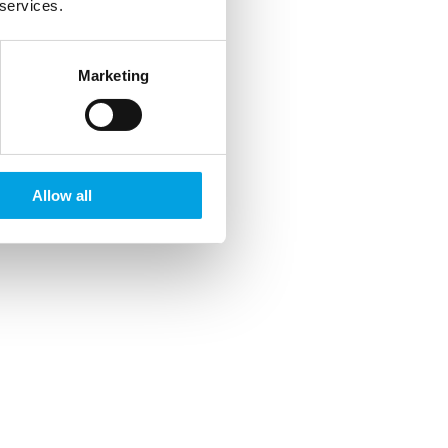
 services.
Marketing
Allow all