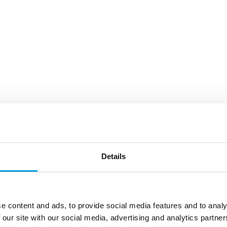
Details
e content and ads, to provide social media features and to analy
 our site with our social media, advertising and analytics partn