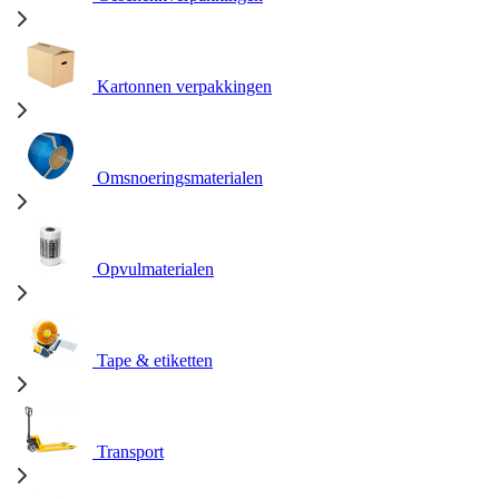
Kartonnen verpakkingen
Omsnoeringsmaterialen
Opvulmaterialen
Tape & etiketten
Transport