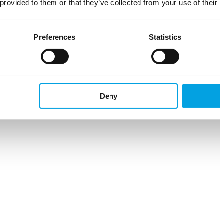
 provided to them or that they’ve collected from your use of their
Preferences
Statistics
Deny