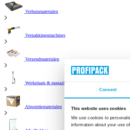
Verhuismaterialen
Verpakkingsmachines
Verzendmaterialen
Werkplaats & magazijn
Consent
Absorptiematerialen
This website uses cookies
We use cookies to personalis
information about your use of