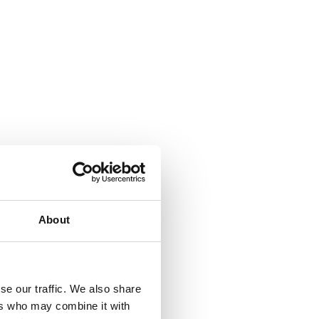
About
se our traffic. We also share
ers who may combine it with