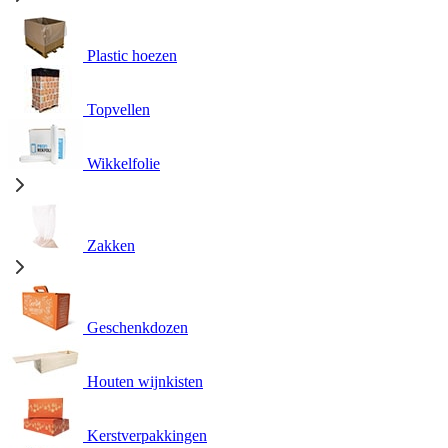
Plastic hoezen
Topvellen
Wikkelfolie
Zakken
Geschenkdozen
Houten wijnkisten
Kerstverpakkingen