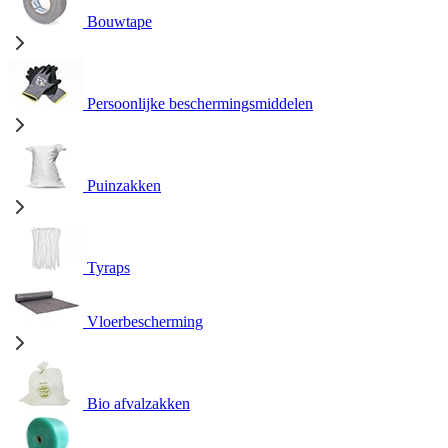
Bouwtape
Persoonlijke beschermingsmiddelen
Puinzakken
Tyraps
Vloerbescherming
Bio afvalzakken