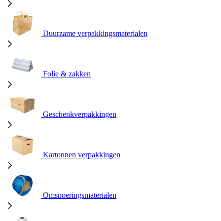
Duurzame verpakkingsmaterialen
Folie & zakken
Geschenkverpakkingen
Kartonnen verpakkingen
Omsnoeringsmaterialen