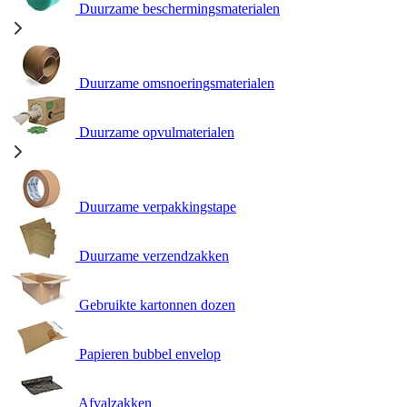
Duurzame beschermingsmaterialen
Duurzame omsnoeringsmaterialen
Duurzame opvulmaterialen
Duurzame verpakkingstape
Duurzame verzendzakken
Gebruikte kartonnen dozen
Papieren bubbel envelop
Afvalzakken