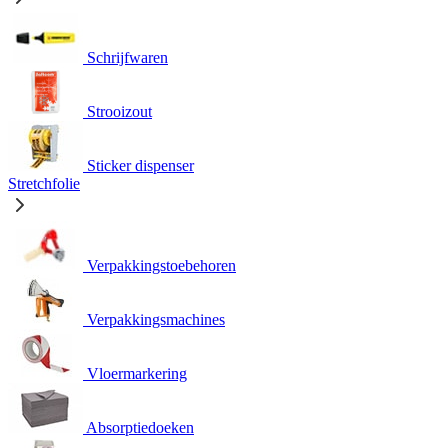
Schrijfwaren
Strooizout
Sticker dispenser
Stretchfolie
Verpakkingstoebehoren
Verpakkingsmachines
Vloermarkering
Absorptiedoeken