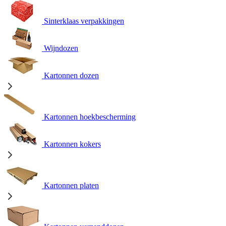
Sinterklaas verpakkingen
Wijndozen
Kartonnen dozen
Kartonnen hoekbescherming
Kartonnen kokers
Kartonnen platen