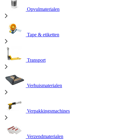
Opvulmaterialen
Tape & etiketten
Transport
Verhuismaterialen
Verpakkingsmachines
Verzendmaterialen