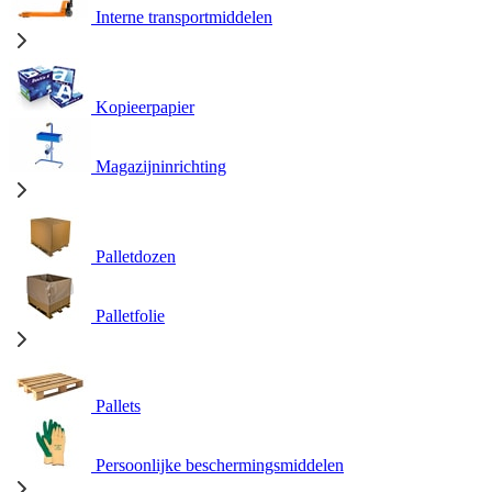
Interne transportmiddelen
Kopieerpapier
Magazijninrichting
Palletdozen
Palletfolie
Pallets
Persoonlijke beschermingsmiddelen