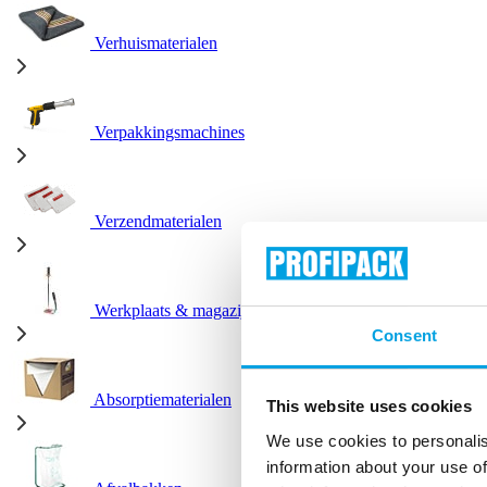
Verhuismaterialen
Verpakkingsmachines
Verzendmaterialen
Werkplaats & magazijn
Consent
Absorptiematerialen
This website uses cookies
We use cookies to personalis
information about your use of