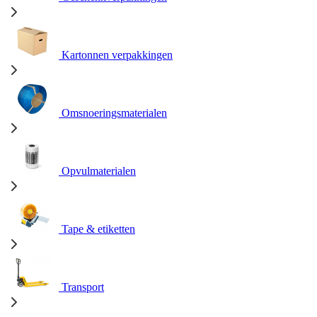
Kartonnen verpakkingen
Omsnoeringsmaterialen
Opvulmaterialen
Tape & etiketten
Transport