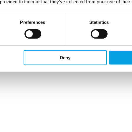
 provided to them or that they’ve collected from your use of their
Preferences
Statistics
Deny