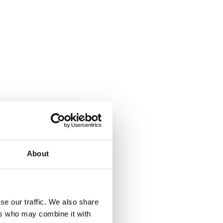
About
se our traffic. We also share
ers who may combine it with