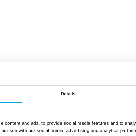
Details
e content and ads, to provide social media features and to analy
 our site with our social media, advertising and analytics partn