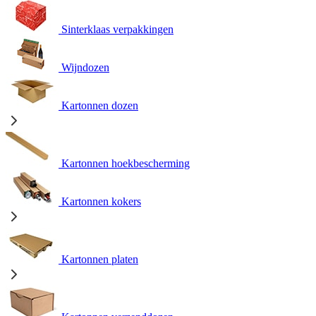
Sinterklaas verpakkingen
Wijndozen
Kartonnen dozen
Kartonnen hoekbescherming
Kartonnen kokers
Kartonnen platen