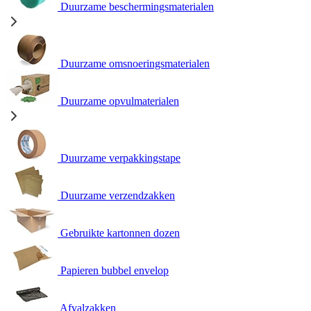
Duurzame beschermingsmaterialen
Duurzame omsnoeringsmaterialen
Duurzame opvulmaterialen
Duurzame verpakkingstape
Duurzame verzendzakken
Gebruikte kartonnen dozen
Papieren bubbel envelop
Afvalzakken