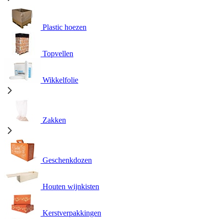
Plastic hoezen
Topvellen
Wikkelfolie
Zakken
Geschenkdozen
Houten wijnkisten
Kerstverpakkingen