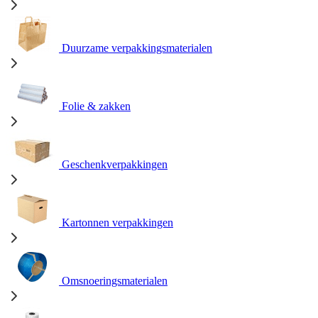
Duurzame verpakkingsmaterialen
Folie & zakken
Geschenkverpakkingen
Kartonnen verpakkingen
Omsnoeringsmaterialen