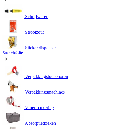
Schrijfwaren
Strooizout
Sticker dispenser
Stretchfolie
Verpakkingstoebehoren
Verpakkingsmachines
Vloermarkering
Absorptiedoeken