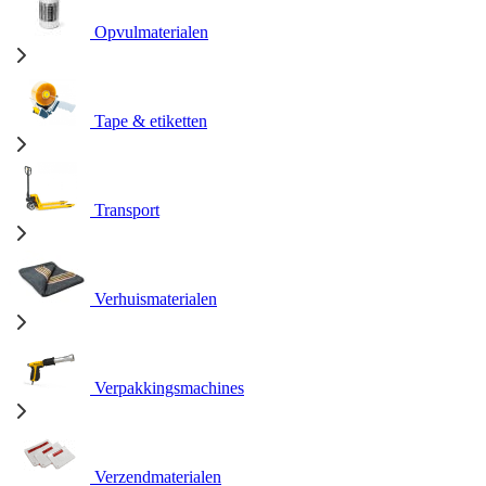
Opvulmaterialen
Tape & etiketten
Transport
Verhuismaterialen
Verpakkingsmachines
Verzendmaterialen