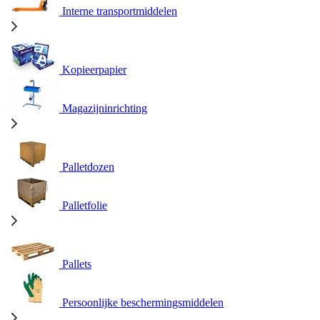
Interne transportmiddelen
Kopieerpapier
Magazijninrichting
Palletdozen
Palletfolie
Pallets
Persoonlijke beschermingsmiddelen