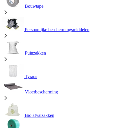
Bouwtape
Persoonlijke beschermingsmiddelen
Puinzakken
Tyraps
Vloerbescherming
Bio afvalzakken