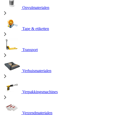
Opvulmaterialen
Tape & etiketten
Transport
Verhuismaterialen
Verpakkingsmachines
Verzendmaterialen