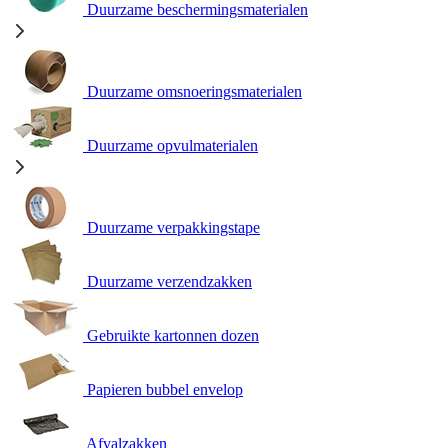
Duurzame beschermingsmaterialen
Duurzame omsnoeringsmaterialen
Duurzame opvulmaterialen
Duurzame verpakkingstape
Duurzame verzendzakken
Gebruikte kartonnen dozen
Papieren bubbel envelop
Afvalzakken