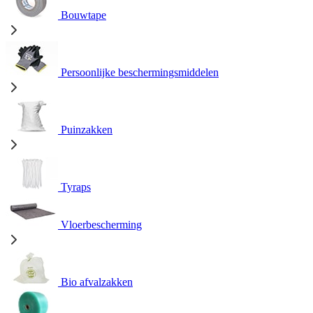
Bouwtape
Persoonlijke beschermingsmiddelen
Puinzakken
Tyraps
Vloerbescherming
Bio afvalzakken