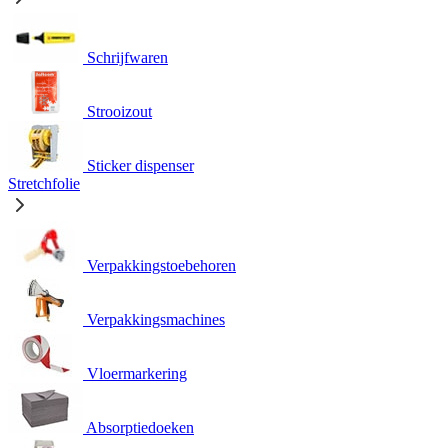
Schrijfwaren
Strooizout
Sticker dispenser
Stretchfolie
Verpakkingstoebehoren
Verpakkingsmachines
Vloermarkering
Absorptiedoeken