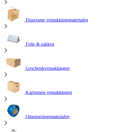
Duurzame verpakkingsmaterialen
Folie & zakken
Geschenkverpakkingen
Kartonnen verpakkingen
Omsnoeringsmaterialen