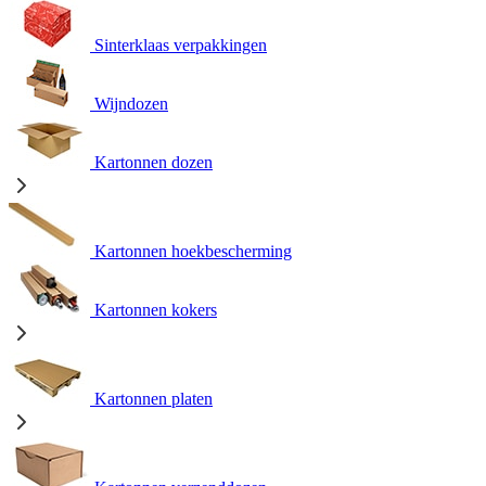
Sinterklaas verpakkingen
Wijndozen
Kartonnen dozen
Kartonnen hoekbescherming
Kartonnen kokers
Kartonnen platen