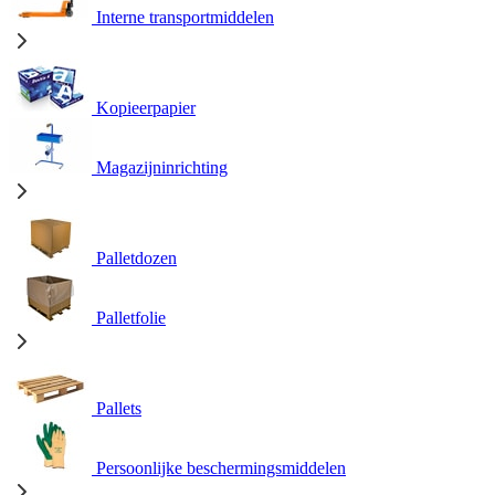
Interne transportmiddelen
Kopieerpapier
Magazijninrichting
Palletdozen
Palletfolie
Pallets
Persoonlijke beschermingsmiddelen