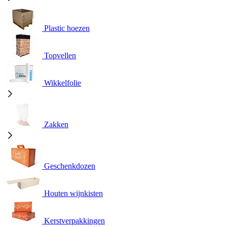
Plastic hoezen
Topvellen
Wikkelfolie
Zakken
Geschenkdozen
Houten wijnkisten
Kerstverpakkingen