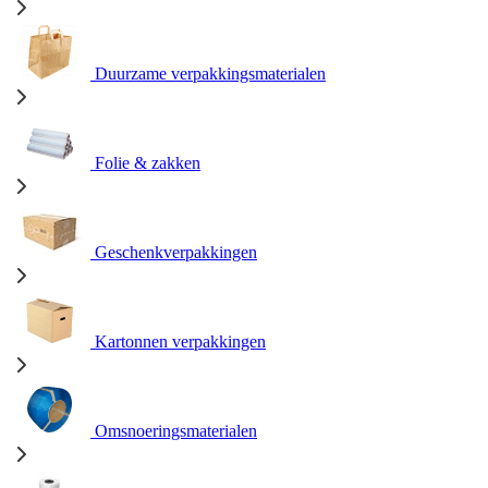
Duurzame verpakkingsmaterialen
Folie & zakken
Geschenkverpakkingen
Kartonnen verpakkingen
Omsnoeringsmaterialen