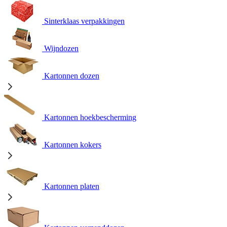
Sinterklaas verpakkingen
Wijndozen
Kartonnen dozen
Kartonnen hoekbescherming
Kartonnen kokers
Kartonnen platen