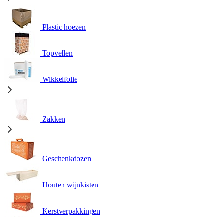
Plastic hoezen
Topvellen
Wikkelfolie
Zakken
Geschenkdozen
Houten wijnkisten
Kerstverpakkingen