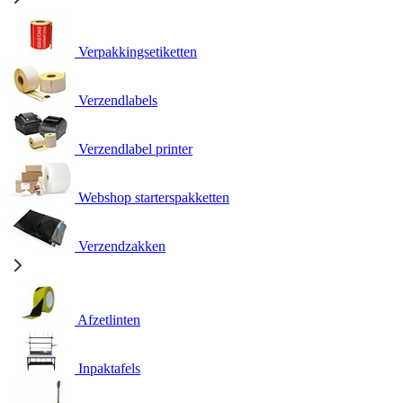
Verpakkingsetiketten
Verzendlabels
Verzendlabel printer
Webshop starterspakketten
Verzendzakken
Afzetlinten
Inpaktafels