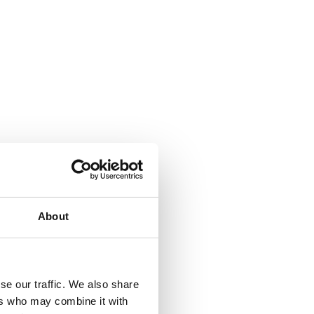
About
se our traffic. We also share
ers who may combine it with