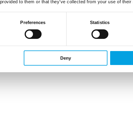
 provided to them or that they’ve collected from your use of their
Preferences
Statistics
Deny