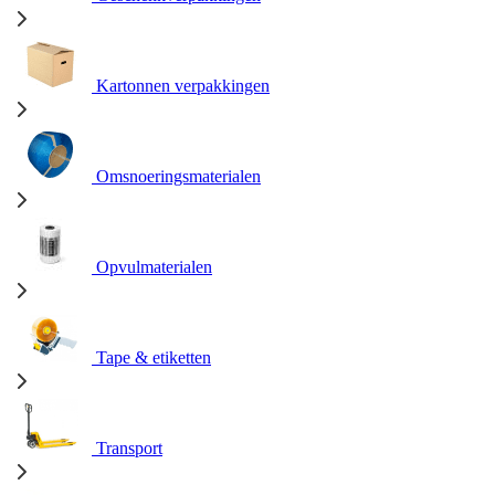
Kartonnen verpakkingen
Omsnoeringsmaterialen
Opvulmaterialen
Tape & etiketten
Transport