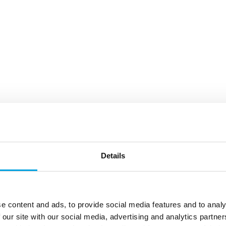
Details
e content and ads, to provide social media features and to analy
 our site with our social media, advertising and analytics partn