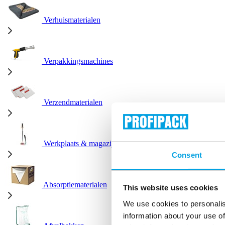
Verhuismaterialen
Verpakkingsmachines
Verzendmaterialen
Werkplaats & magazijn
Consent
Absorptiematerialen
This website uses cookies
We use cookies to personalis
information about your use of