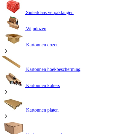
Sinterklaas verpakkingen
Wijndozen
Kartonnen dozen
Kartonnen hoekbescherming
Kartonnen kokers
Kartonnen platen