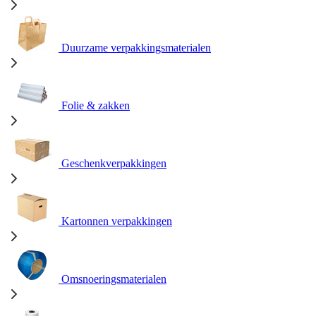
Duurzame verpakkingsmaterialen
Folie & zakken
Geschenkverpakkingen
Kartonnen verpakkingen
Omsnoeringsmaterialen