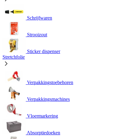
Schrijfwaren
Strooizout
Sticker dispenser
Stretchfolie
Verpakkingstoebehoren
Verpakkingsmachines
Vloermarkering
Absorptiedoeken