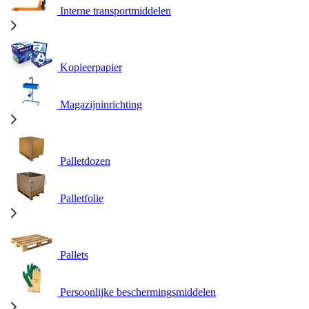
Interne transportmiddelen
Kopieerpapier
Magazijninrichting
Palletdozen
Palletfolie
Pallets
Persoonlijke beschermingsmiddelen