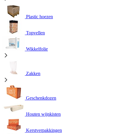
Plastic hoezen
Topvellen
Wikkelfolie
Zakken
Geschenkdozen
Houten wijnkisten
Kerstverpakkingen