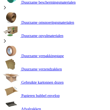
Duurzame beschermingsmaterialen
Duurzame omsnoeringsmaterialen
Duurzame opvulmaterialen
Duurzame verpakkingstape
Duurzame verzendzakken
Gebruikte kartonnen dozen
Papieren bubbel envelop
Afvalzakken