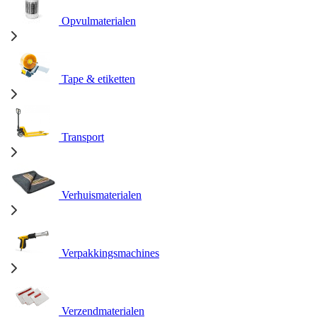
Opvulmaterialen
Tape & etiketten
Transport
Verhuismaterialen
Verpakkingsmachines
Verzendmaterialen