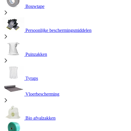
Bouwtape
Persoonlijke beschermingsmiddelen
Puinzakken
Tyraps
Vloerbescherming
Bio afvalzakken