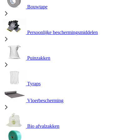
Bouwtape
Persoonlijke beschermingsmiddelen
Puinzakken
Tyraps
Vloerbescherming
Bio afvalzakken