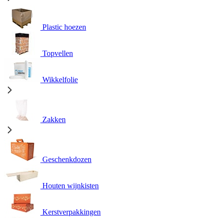
Plastic hoezen
Topvellen
Wikkelfolie
Zakken
Geschenkdozen
Houten wijnkisten
Kerstverpakkingen