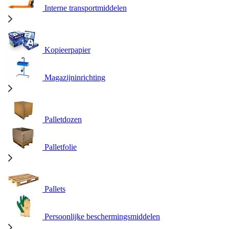
Interne transportmiddelen
Kopieerpapier
Magazijninrichting
Palletdozen
Palletfolie
Pallets
Persoonlijke beschermingsmiddelen