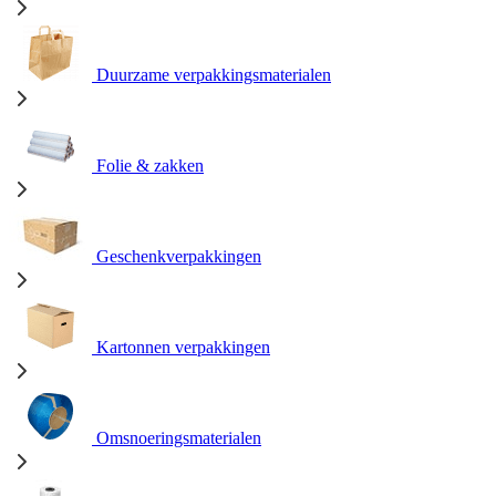
Duurzame verpakkingsmaterialen
Folie & zakken
Geschenkverpakkingen
Kartonnen verpakkingen
Omsnoeringsmaterialen