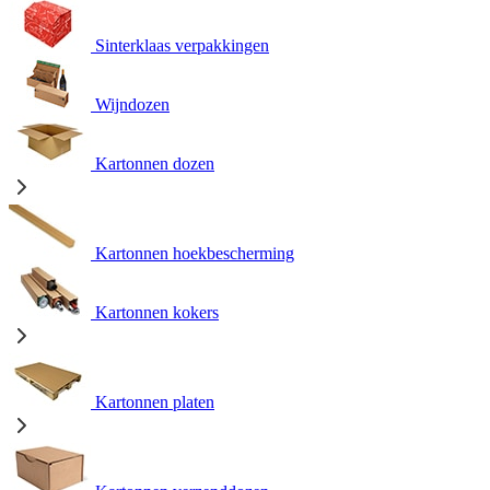
Sinterklaas verpakkingen
Wijndozen
Kartonnen dozen
Kartonnen hoekbescherming
Kartonnen kokers
Kartonnen platen