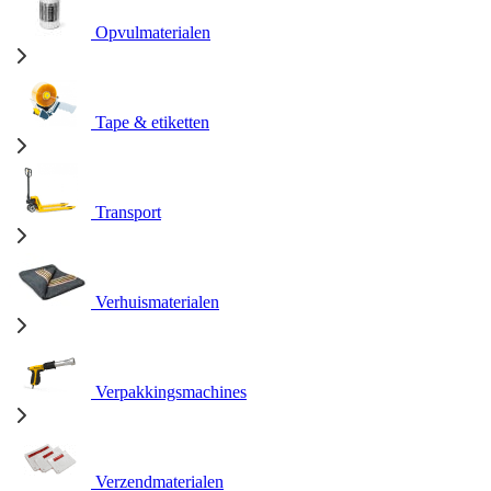
Opvulmaterialen
Tape & etiketten
Transport
Verhuismaterialen
Verpakkingsmachines
Verzendmaterialen