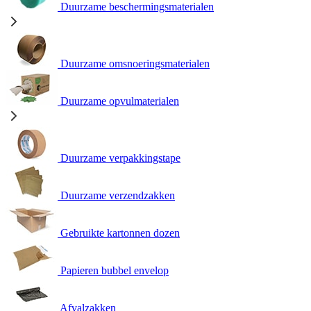
Duurzame beschermingsmaterialen
Duurzame omsnoeringsmaterialen
Duurzame opvulmaterialen
Duurzame verpakkingstape
Duurzame verzendzakken
Gebruikte kartonnen dozen
Papieren bubbel envelop
Afvalzakken