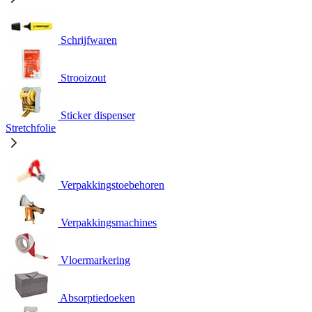
Schrijfwaren
Strooizout
Sticker dispenser
Stretchfolie
Verpakkingstoebehoren
Verpakkingsmachines
Vloermarkering
Absorptiedoeken