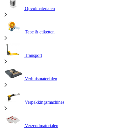
Opvulmaterialen
Tape & etiketten
Transport
Verhuismaterialen
Verpakkingsmachines
Verzendmaterialen