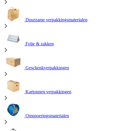
Duurzame verpakkingsmaterialen
Folie & zakken
Geschenkverpakkingen
Kartonnen verpakkingen
Omsnoeringsmaterialen