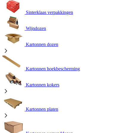
Sinterklaas verpakkingen
Wijndozen
Kartonnen dozen
Kartonnen hoekbescherming
Kartonnen kokers
Kartonnen platen