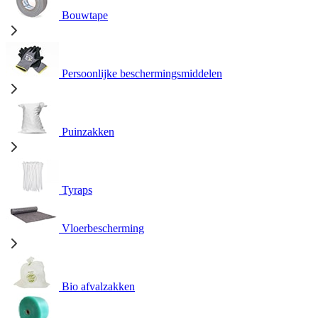
Bouwtape
Persoonlijke beschermingsmiddelen
Puinzakken
Tyraps
Vloerbescherming
Bio afvalzakken