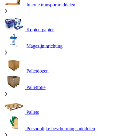
Interne transportmiddelen
Kopieerpapier
Magazijninrichting
Palletdozen
Palletfolie
Pallets
Persoonlijke beschermingsmiddelen