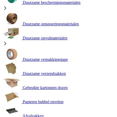
Duurzame beschermingsmaterialen
Duurzame omsnoeringsmaterialen
Duurzame opvulmaterialen
Duurzame verpakkingstape
Duurzame verzendzakken
Gebruikte kartonnen dozen
Papieren bubbel envelop
Afvalzakken