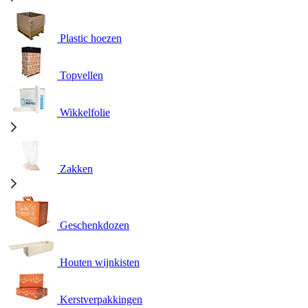
Plastic hoezen
Topvellen
Wikkelfolie
Zakken
Geschenkdozen
Houten wijnkisten
Kerstverpakkingen