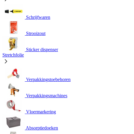
Schrijfwaren
Strooizout
Sticker dispenser
Stretchfolie
Verpakkingstoebehoren
Verpakkingsmachines
Vloermarkering
Absorptiedoeken