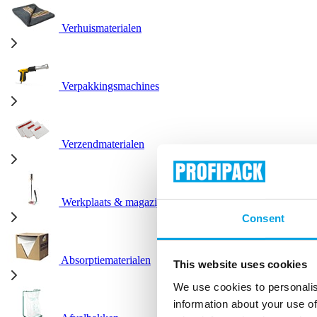
Verhuismaterialen
Verpakkingsmachines
Verzendmaterialen
Werkplaats & magazijn
Consent
Absorptiematerialen
This website uses cookies
We use cookies to personalis
information about your use of