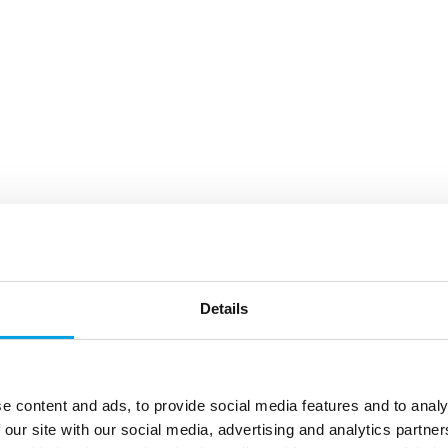
Details
e content and ads, to provide social media features and to analy
 our site with our social media, advertising and analytics partn