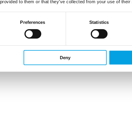
 provided to them or that they’ve collected from your use of their
Preferences
Statistics
Deny