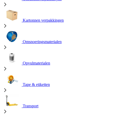
Kartonnen verpakkingen
Omsnoeringsmaterialen
Opvulmaterialen
Tape & etiketten
Transport