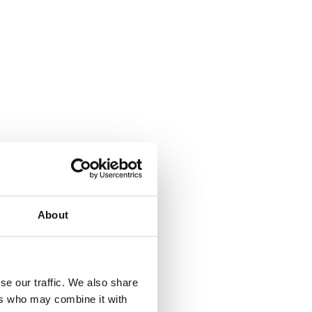
About
se our traffic. We also share
ers who may combine it with