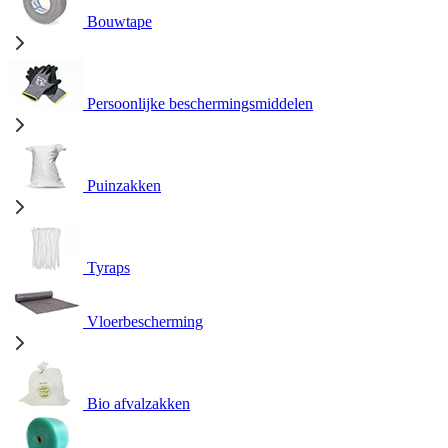
Bouwtape
Persoonlijke beschermingsmiddelen
Puinzakken
Tyraps
Vloerbescherming
Bio afvalzakken