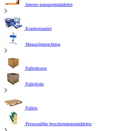
Interne transportmiddelen
Kopieerpapier
Magazijninrichting
Palletdozen
Palletfolie
Pallets
Persoonlijke beschermingsmiddelen