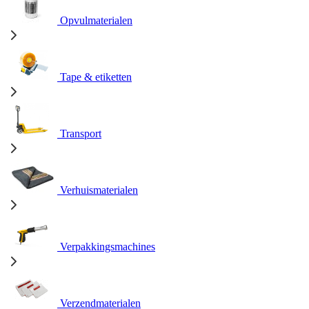
Opvulmaterialen
Tape & etiketten
Transport
Verhuismaterialen
Verpakkingsmachines
Verzendmaterialen