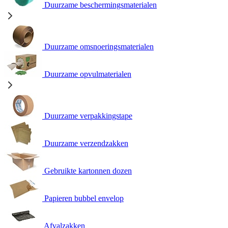
Duurzame beschermingsmaterialen
Duurzame omsnoeringsmaterialen
Duurzame opvulmaterialen
Duurzame verpakkingstape
Duurzame verzendzakken
Gebruikte kartonnen dozen
Papieren bubbel envelop
Afvalzakken