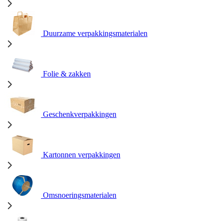
Duurzame verpakkingsmaterialen
Folie & zakken
Geschenkverpakkingen
Kartonnen verpakkingen
Omsnoeringsmaterialen