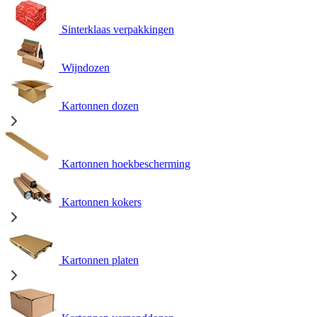
Sinterklaas verpakkingen
Wijndozen
Kartonnen dozen
Kartonnen hoekbescherming
Kartonnen kokers
Kartonnen platen