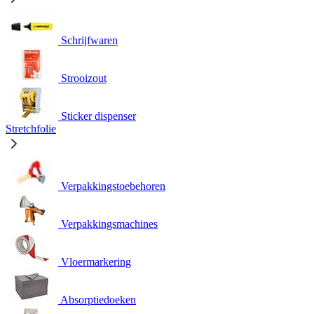
Schrijfwaren
Strooizout
Sticker dispenser
Stretchfolie
Verpakkingstoebehoren
Verpakkingsmachines
Vloermarkering
Absorptiedoeken