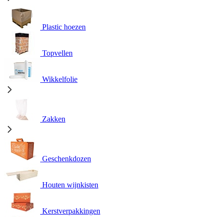
Plastic hoezen
Topvellen
Wikkelfolie
Zakken
Geschenkdozen
Houten wijnkisten
Kerstverpakkingen