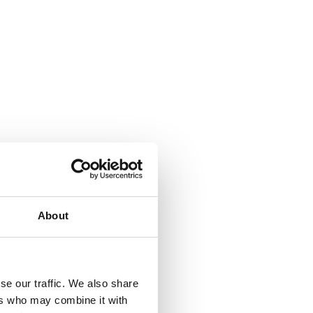
About
se our traffic. We also share
ers who may combine it with