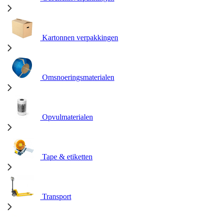
Kartonnen verpakkingen
Omsnoeringsmaterialen
Opvulmaterialen
Tape & etiketten
Transport