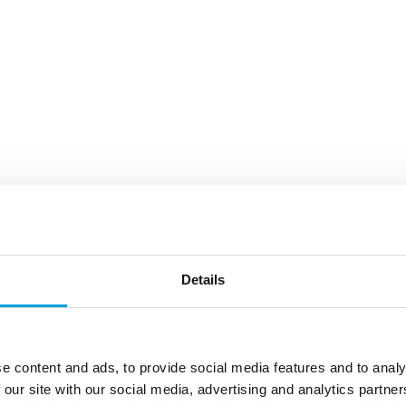
Details
e content and ads, to provide social media features and to analy
 our site with our social media, advertising and analytics partn