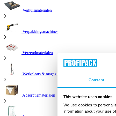
Verhuismaterialen
Verpakkingsmachines
Verzendmaterialen
Werkplaats & magazijn
Consent
Absorptiematerialen
This website uses cookies
We use cookies to personalis
information about your use of