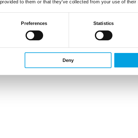
 provided to them or that they’ve collected from your use of their
Preferences
Statistics
Deny