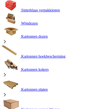
Sinterklaas verpakkingen
Wijndozen
Kartonnen dozen
Kartonnen hoekbescherming
Kartonnen kokers
Kartonnen platen