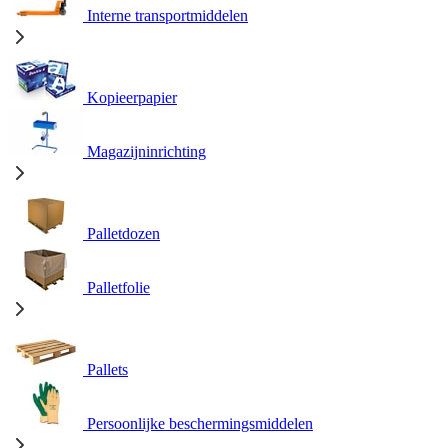
Interne transportmiddelen
Kopieerpapier
Magazijninrichting
Palletdozen
Palletfolie
Pallets
Persoonlijke beschermingsmiddelen