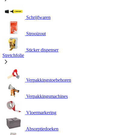
Schrijfwaren
Strooizout
Sticker dispenser
Stretchfolie
Verpakkingstoebehoren
Verpakkingsmachines
Vloermarkering
Absorptiedoeken