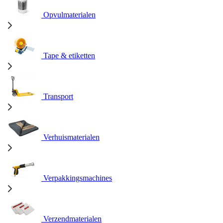
Opvulmaterialen
Tape & etiketten
Transport
Verhuismaterialen
Verpakkingsmachines
Verzendmaterialen