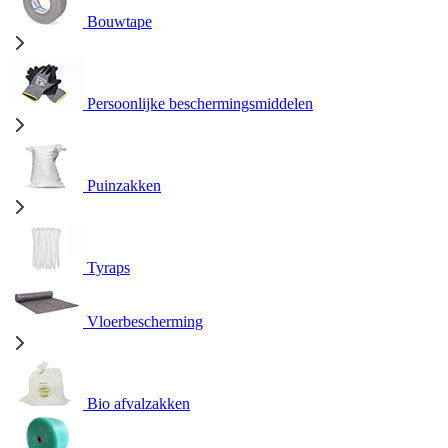
Bouwtape
Persoonlijke beschermingsmiddelen
Puinzakken
Tyraps
Vloerbescherming
Bio afvalzakken