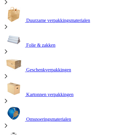
Duurzame verpakkingsmaterialen
Folie & zakken
Geschenkverpakkingen
Kartonnen verpakkingen
Omsnoeringsmaterialen