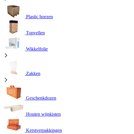
Plastic hoezen
Topvellen
Wikkelfolie
Zakken
Geschenkdozen
Houten wijnkisten
Kerstverpakkingen