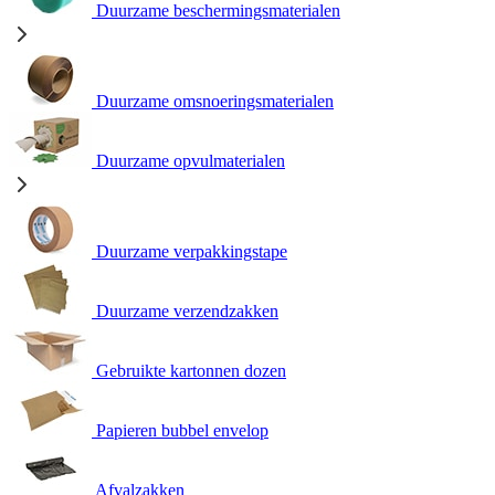
Duurzame beschermingsmaterialen
Duurzame omsnoeringsmaterialen
Duurzame opvulmaterialen
Duurzame verpakkingstape
Duurzame verzendzakken
Gebruikte kartonnen dozen
Papieren bubbel envelop
Afvalzakken