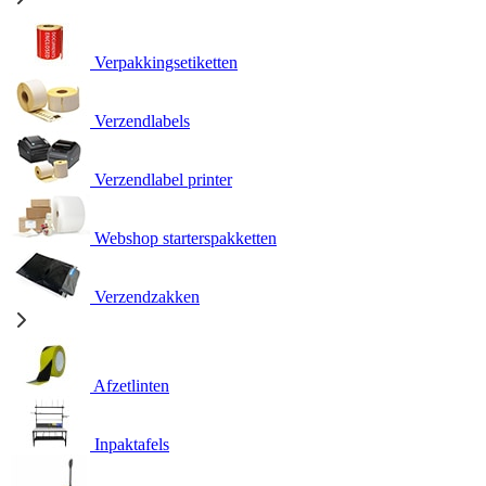
Verpakkingsetiketten
Verzendlabels
Verzendlabel printer
Webshop starterspakketten
Verzendzakken
Afzetlinten
Inpaktafels