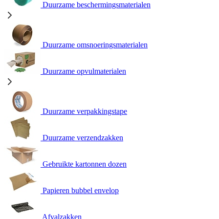
Duurzame beschermingsmaterialen
Duurzame omsnoeringsmaterialen
Duurzame opvulmaterialen
Duurzame verpakkingstape
Duurzame verzendzakken
Gebruikte kartonnen dozen
Papieren bubbel envelop
Afvalzakken