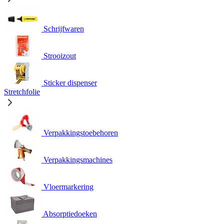
Schrijfwaren
Strooizout
Sticker dispenser
Stretchfolie
Verpakkingstoebehoren
Verpakkingsmachines
Vloermarkering
Absorptiedoeken