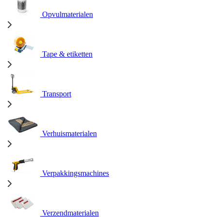
Opvulmaterialen
Tape & etiketten
Transport
Verhuismaterialen
Verpakkingsmachines
Verzendmaterialen