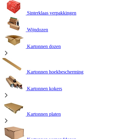
Sinterklaas verpakkingen
Wijndozen
Kartonnen dozen
Kartonnen hoekbescherming
Kartonnen kokers
Kartonnen platen