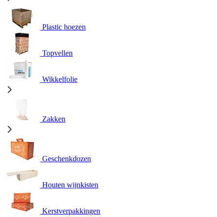
Plastic hoezen
Topvellen
Wikkelfolie
Zakken
Geschenkdozen
Houten wijnkisten
Kerstverpakkingen