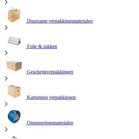
Duurzame verpakkingsmaterialen
Folie & zakken
Geschenkverpakkingen
Kartonnen verpakkingen
Omsnoeringsmaterialen