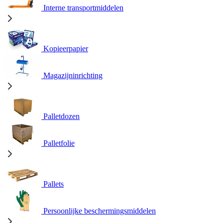
Interne transportmiddelen
Kopieerpapier
Magazijninrichting
Palletdozen
Palletfolie
Pallets
Persoonlijke beschermingsmiddelen