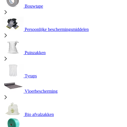
Bouwtape
Persoonlijke beschermingsmiddelen
Puinzakken
Tyraps
Vloerbescherming
Bio afvalzakken