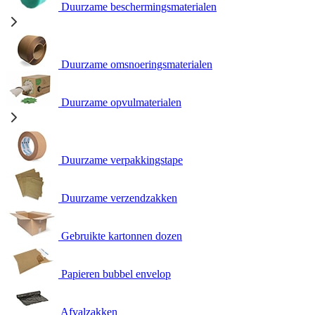
Duurzame beschermingsmaterialen
Duurzame omsnoeringsmaterialen
Duurzame opvulmaterialen
Duurzame verpakkingstape
Duurzame verzendzakken
Gebruikte kartonnen dozen
Papieren bubbel envelop
Afvalzakken