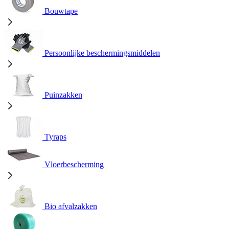
Bouwtape
Persoonlijke beschermingsmiddelen
Puinzakken
Tyraps
Vloerbescherming
Bio afvalzakken