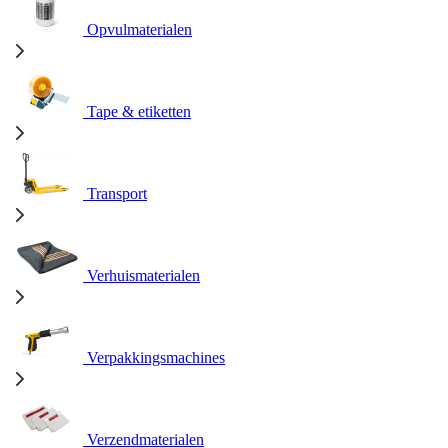
Opvulmaterialen
Tape & etiketten
Transport
Verhuismaterialen
Verpakkingsmachines
Verzendmaterialen