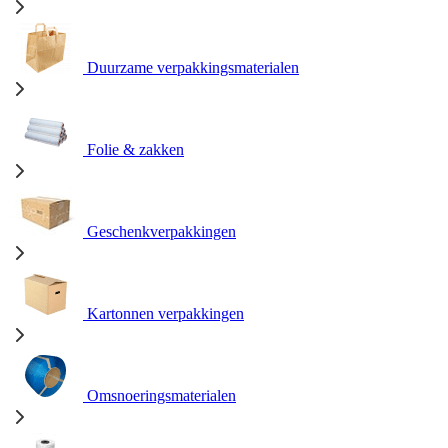
Duurzame verpakkingsmaterialen
Folie & zakken
Geschenkverpakkingen
Kartonnen verpakkingen
Omsnoeringsmaterialen