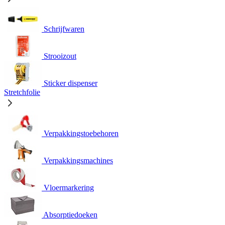
Schrijfwaren
Strooizout
Sticker dispenser
Stretchfolie
Verpakkingstoebehoren
Verpakkingsmachines
Vloermarkering
Absorptiedoeken