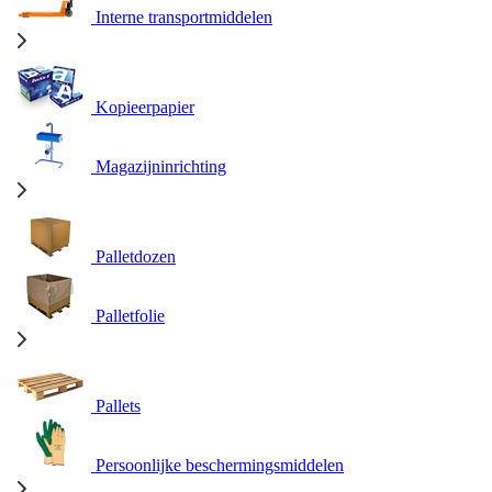
Interne transportmiddelen
Kopieerpapier
Magazijninrichting
Palletdozen
Palletfolie
Pallets
Persoonlijke beschermingsmiddelen