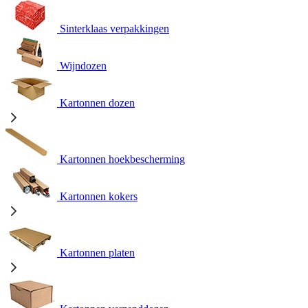
Sinterklaas verpakkingen
Wijndozen
Kartonnen dozen
Kartonnen hoekbescherming
Kartonnen kokers
Kartonnen platen