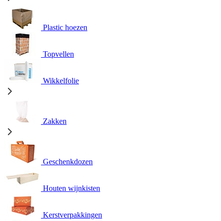
Plastic hoezen
Topvellen
Wikkelfolie
Zakken
Geschenkdozen
Houten wijnkisten
Kerstverpakkingen