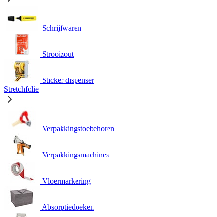
Schrijfwaren
Strooizout
Sticker dispenser
Stretchfolie
Verpakkingstoebehoren
Verpakkingsmachines
Vloermarkering
Absorptiedoeken