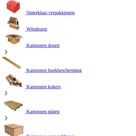
Sinterklaas verpakkingen
Wijndozen
Kartonnen dozen
Kartonnen hoekbescherming
Kartonnen kokers
Kartonnen platen