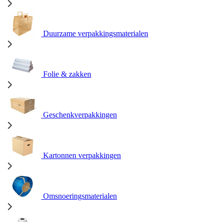
Duurzame verpakkingsmaterialen
Folie & zakken
Geschenkverpakkingen
Kartonnen verpakkingen
Omsnoeringsmaterialen