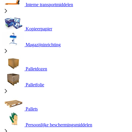
Interne transportmiddelen
Kopieerpapier
Magazijninrichting
Palletdozen
Palletfolie
Pallets
Persoonlijke beschermingsmiddelen