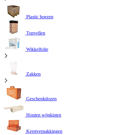
Plastic hoezen
Topvellen
Wikkelfolie
Zakken
Geschenkdozen
Houten wijnkisten
Kerstverpakkingen