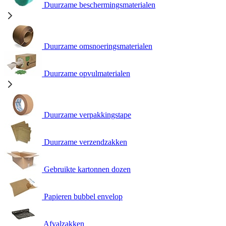
Duurzame beschermingsmaterialen
Duurzame omsnoeringsmaterialen
Duurzame opvulmaterialen
Duurzame verpakkingstape
Duurzame verzendzakken
Gebruikte kartonnen dozen
Papieren bubbel envelop
Afvalzakken