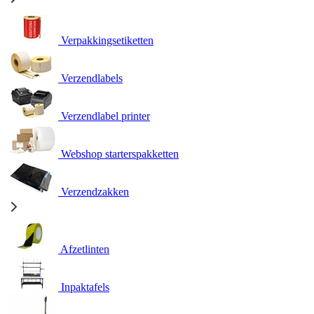
Verpakkingsetiketten
Verzendlabels
Verzendlabel printer
Webshop starterspakketten
Verzendzakken
Afzetlinten
Inpaktafels