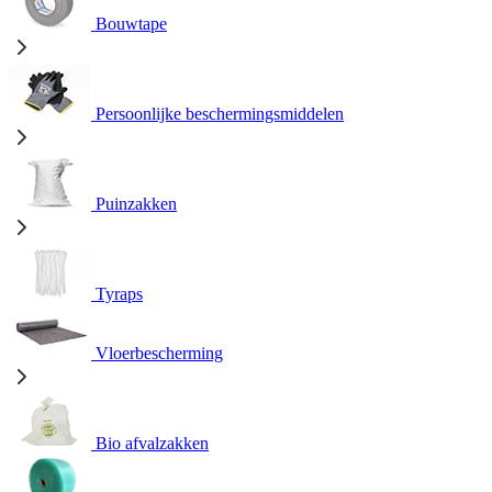
Bouwtape
Persoonlijke beschermingsmiddelen
Puinzakken
Tyraps
Vloerbescherming
Bio afvalzakken