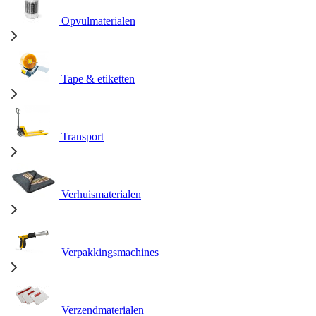
Opvulmaterialen
Tape & etiketten
Transport
Verhuismaterialen
Verpakkingsmachines
Verzendmaterialen