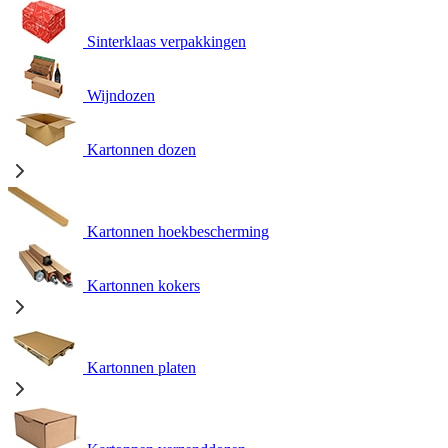
Sinterklaas verpakkingen
Wijndozen
Kartonnen dozen
Kartonnen hoekbescherming
Kartonnen kokers
Kartonnen platen