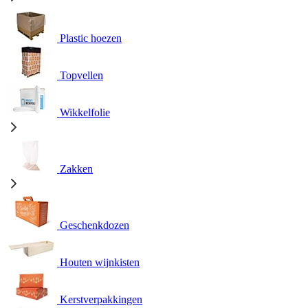
Plastic hoezen
Topvellen
Wikkelfolie
Zakken
Geschenkdozen
Houten wijnkisten
Kerstverpakkingen