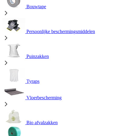
Bouwtape
Persoonlijke beschermingsmiddelen
Puinzakken
Tyraps
Vloerbescherming
Bio afvalzakken