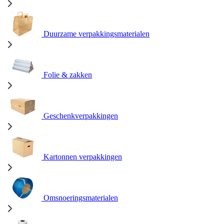
Duurzame verpakkingsmaterialen
Folie & zakken
Geschenkverpakkingen
Kartonnen verpakkingen
Omsnoeringsmaterialen