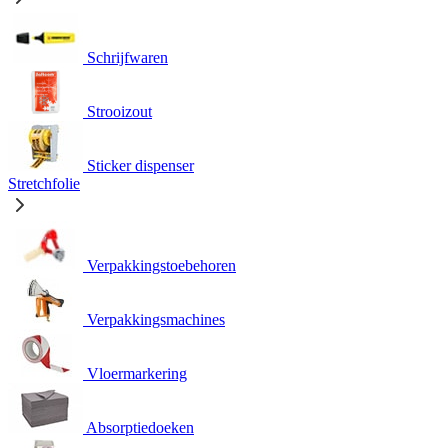
Schrijfwaren
Strooizout
Sticker dispenser
Stretchfolie
Verpakkingstoebehoren
Verpakkingsmachines
Vloermarkering
Absorptiedoeken