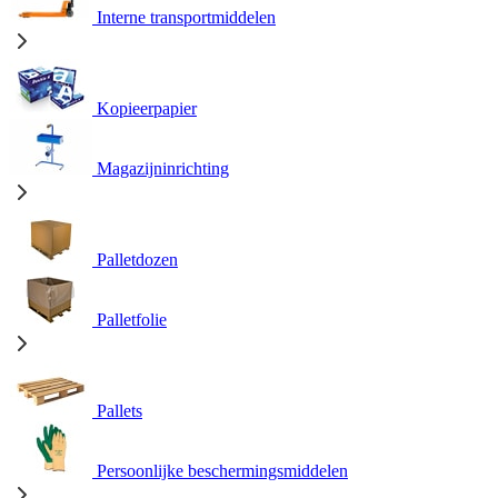
Interne transportmiddelen
Kopieerpapier
Magazijninrichting
Palletdozen
Palletfolie
Pallets
Persoonlijke beschermingsmiddelen