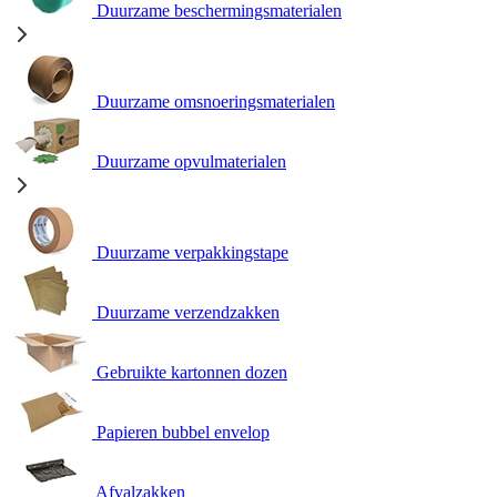
Duurzame beschermingsmaterialen
Duurzame omsnoeringsmaterialen
Duurzame opvulmaterialen
Duurzame verpakkingstape
Duurzame verzendzakken
Gebruikte kartonnen dozen
Papieren bubbel envelop
Afvalzakken