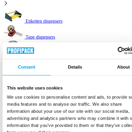
Etiketten dispensers
Tape dispensers
Technische tape
Consent
Details
About
Verhuisetiketten
This website uses cookies
Verpakkingstape
We use cookies to personalise content and ads, to provide s
media features and to analyse our traffic. We also share
information about your use of our site with our social media,
Verzendlabels
advertising and analytics partners who may combine it with o
information that you’ve provided to them or that they’ve colle