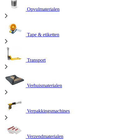
Opvulmaterialen
Tape & etiketten
Transport
Verhuismaterialen
Verpakkingsmachines
Verzendmaterialen