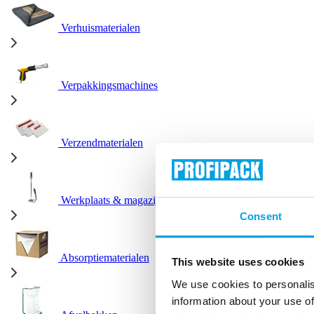
Verhuismaterialen
Verpakkingsmachines
Verzendmaterialen
Werkplaats & magazijn
Consent
Absorptiematerialen
This website uses cookies
We use cookies to personalis
information about your use of