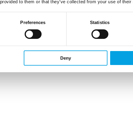
 provided to them or that they’ve collected from your use of their
Preferences
Statistics
Deny