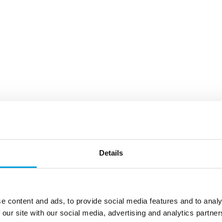
Details
e content and ads, to provide social media features and to analy
 our site with our social media, advertising and analytics partn