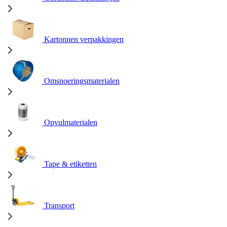
Kartonnen verpakkingen
Omsnoeringsmaterialen
Opvulmaterialen
Tape & etiketten
Transport