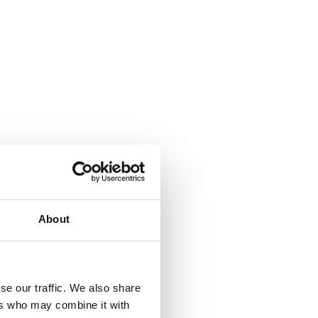
About
se our traffic. We also share
ers who may combine it with