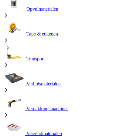
Opvulmaterialen
Tape & etiketten
Transport
Verhuismaterialen
Verpakkingsmachines
Verzendmaterialen