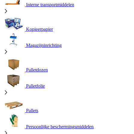
Interne transportmiddelen
Kopieerpapier
Magazijninrichting
Palletdozen
Palletfolie
Pallets
Persoonlijke beschermingsmiddelen