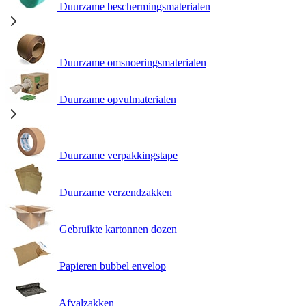
Duurzame beschermingsmaterialen
Duurzame omsnoeringsmaterialen
Duurzame opvulmaterialen
Duurzame verpakkingstape
Duurzame verzendzakken
Gebruikte kartonnen dozen
Papieren bubbel envelop
Afvalzakken