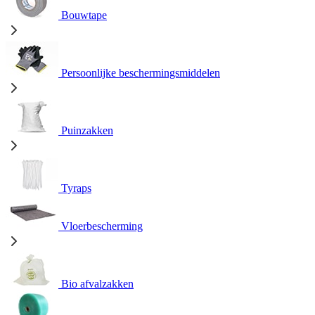
Bouwtape
Persoonlijke beschermingsmiddelen
Puinzakken
Tyraps
Vloerbescherming
Bio afvalzakken