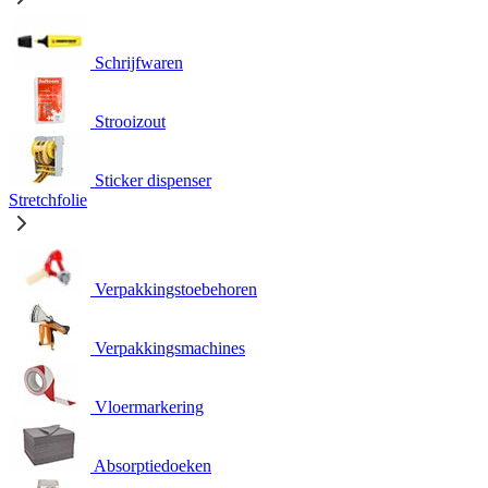
Schrijfwaren
Strooizout
Sticker dispenser
Stretchfolie
Verpakkingstoebehoren
Verpakkingsmachines
Vloermarkering
Absorptiedoeken