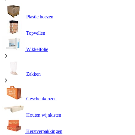
Plastic hoezen
Topvellen
Wikkelfolie
Zakken
Geschenkdozen
Houten wijnkisten
Kerstverpakkingen