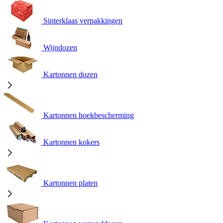
Sinterklaas verpakkingen
Wijndozen
Kartonnen dozen
Kartonnen hoekbescherming
Kartonnen kokers
Kartonnen platen