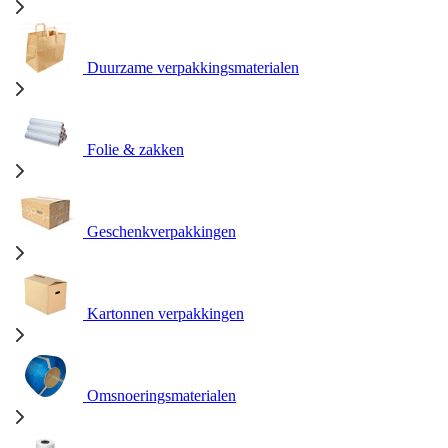
Duurzame verpakkingsmaterialen
Folie & zakken
Geschenkverpakkingen
Kartonnen verpakkingen
Omsnoeringsmaterialen