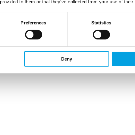
 provided to them or that they’ve collected from your use of their
Preferences
Statistics
Deny