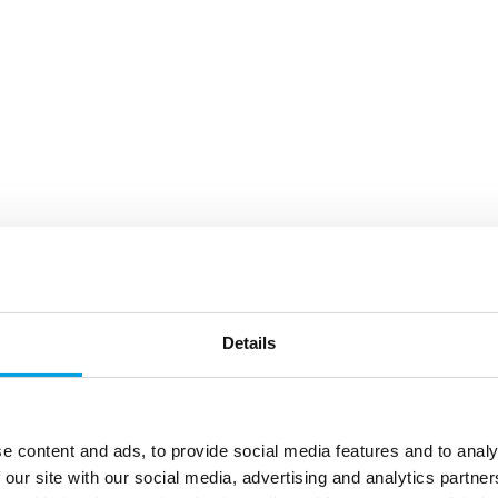
Details
e content and ads, to provide social media features and to analy
 our site with our social media, advertising and analytics partn