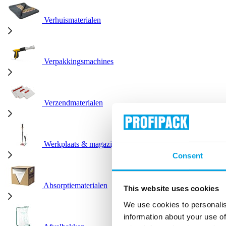
Verhuismaterialen
Verpakkingsmachines
Verzendmaterialen
Werkplaats & magazijn
Consent
Absorptiematerialen
This website uses cookies
We use cookies to personalis
information about your use of