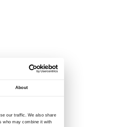
About
se our traffic. We also share
ers who may combine it with