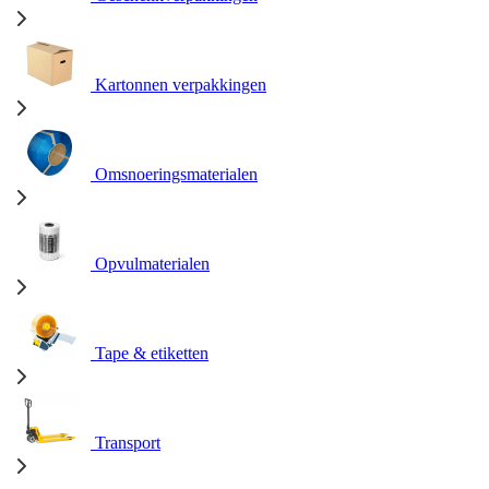
Kartonnen verpakkingen
Omsnoeringsmaterialen
Opvulmaterialen
Tape & etiketten
Transport