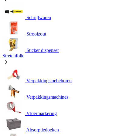
Schrijfwaren
Strooizout
Sticker dispenser
Stretchfolie
Verpakkingstoebehoren
Verpakkingsmachines
Vloermarkering
Absorptiedoeken