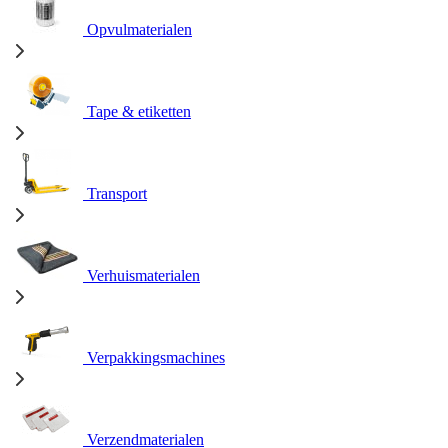
Opvulmaterialen
Tape & etiketten
Transport
Verhuismaterialen
Verpakkingsmachines
Verzendmaterialen