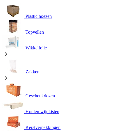
Plastic hoezen
Topvellen
Wikkelfolie
Zakken
Geschenkdozen
Houten wijnkisten
Kerstverpakkingen