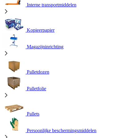
Interne transportmiddelen
Kopieerpapier
Magazijninrichting
Palletdozen
Palletfolie
Pallets
Persoonlijke beschermingsmiddelen