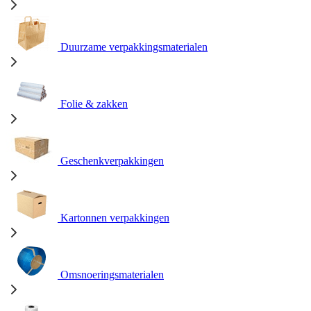
Duurzame verpakkingsmaterialen
Folie & zakken
Geschenkverpakkingen
Kartonnen verpakkingen
Omsnoeringsmaterialen