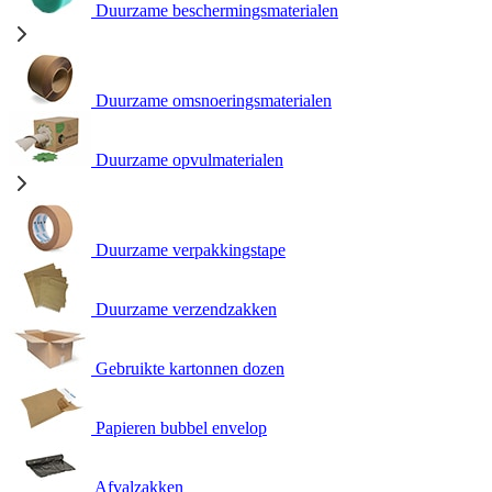
Duurzame beschermingsmaterialen
Duurzame omsnoeringsmaterialen
Duurzame opvulmaterialen
Duurzame verpakkingstape
Duurzame verzendzakken
Gebruikte kartonnen dozen
Papieren bubbel envelop
Afvalzakken