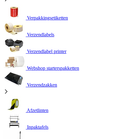
Verpakkingsetiketten
Verzendlabels
Verzendlabel printer
Webshop starterspakketten
Verzendzakken
Afzetlinten
Inpaktafels