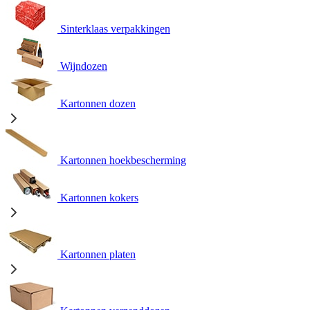
Sinterklaas verpakkingen
Wijndozen
Kartonnen dozen
Kartonnen hoekbescherming
Kartonnen kokers
Kartonnen platen