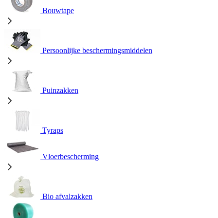
Bouwtape
Persoonlijke beschermingsmiddelen
Puinzakken
Tyraps
Vloerbescherming
Bio afvalzakken