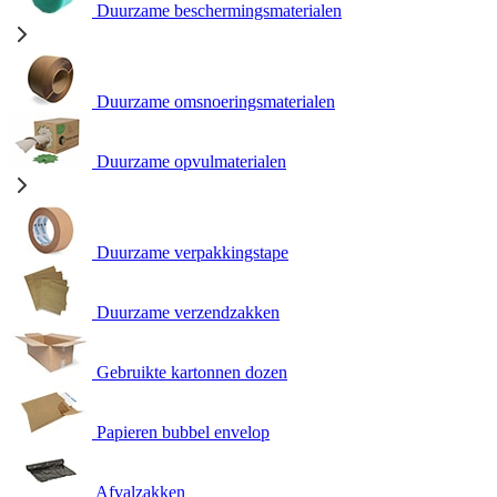
Duurzame beschermingsmaterialen
Duurzame omsnoeringsmaterialen
Duurzame opvulmaterialen
Duurzame verpakkingstape
Duurzame verzendzakken
Gebruikte kartonnen dozen
Papieren bubbel envelop
Afvalzakken