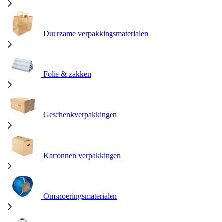
Duurzame verpakkingsmaterialen
Folie & zakken
Geschenkverpakkingen
Kartonnen verpakkingen
Omsnoeringsmaterialen