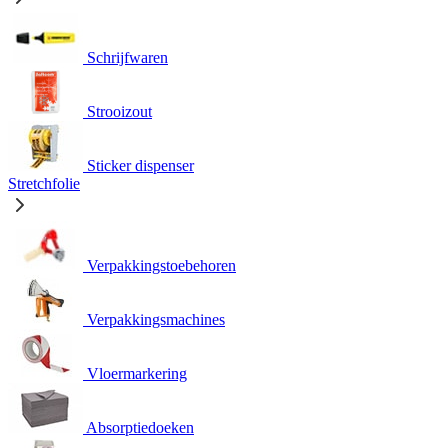
Schrijfwaren
Strooizout
Sticker dispenser
Stretchfolie
Verpakkingstoebehoren
Verpakkingsmachines
Vloermarkering
Absorptiedoeken