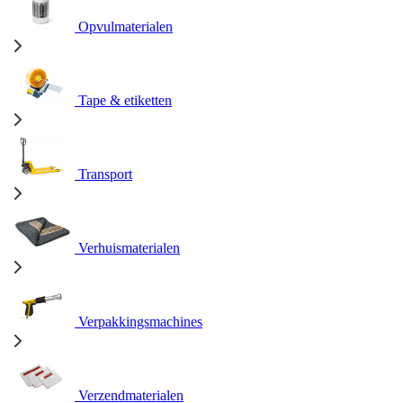
Opvulmaterialen
Tape & etiketten
Transport
Verhuismaterialen
Verpakkingsmachines
Verzendmaterialen