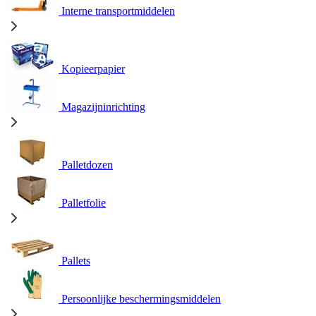
Interne transportmiddelen
Kopieerpapier
Magazijninrichting
Palletdozen
Palletfolie
Pallets
Persoonlijke beschermingsmiddelen