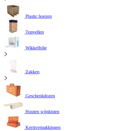
Plastic hoezen
Topvellen
Wikkelfolie
Zakken
Geschenkdozen
Houten wijnkisten
Kerstverpakkingen