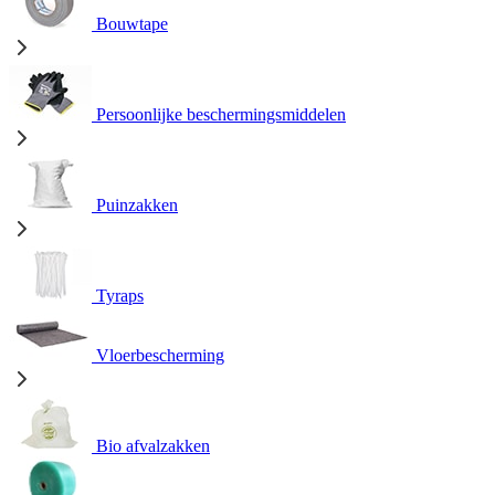
Bouwtape
Persoonlijke beschermingsmiddelen
Puinzakken
Tyraps
Vloerbescherming
Bio afvalzakken