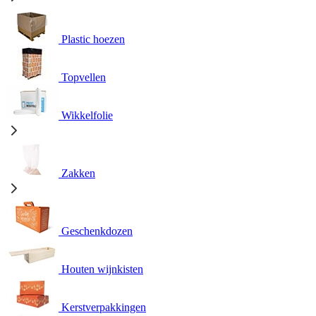
Plastic hoezen
Topvellen
Wikkelfolie
Zakken
Geschenkdozen
Houten wijnkisten
Kerstverpakkingen