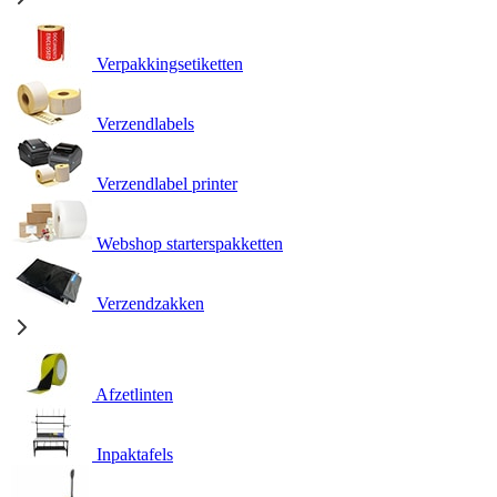
Verpakkingsetiketten
Verzendlabels
Verzendlabel printer
Webshop starterspakketten
Verzendzakken
Afzetlinten
Inpaktafels