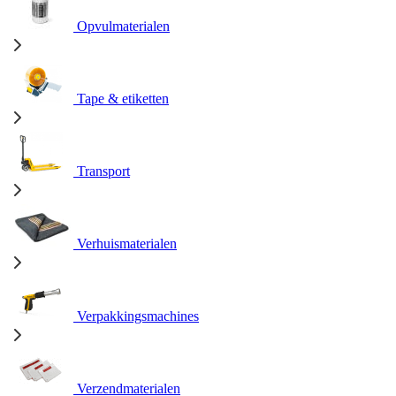
Opvulmaterialen
Tape & etiketten
Transport
Verhuismaterialen
Verpakkingsmachines
Verzendmaterialen