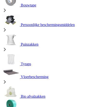
Bouwtape
Persoonlijke beschermingsmiddelen
Puinzakken
Tyraps
Vloerbescherming
Bio afvalzakken