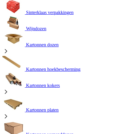
Sinterklaas verpakkingen
Wijndozen
Kartonnen dozen
Kartonnen hoekbescherming
Kartonnen kokers
Kartonnen platen