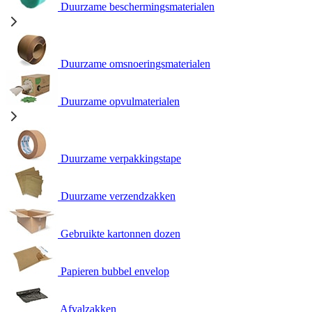
Duurzame beschermingsmaterialen
Duurzame omsnoeringsmaterialen
Duurzame opvulmaterialen
Duurzame verpakkingstape
Duurzame verzendzakken
Gebruikte kartonnen dozen
Papieren bubbel envelop
Afvalzakken