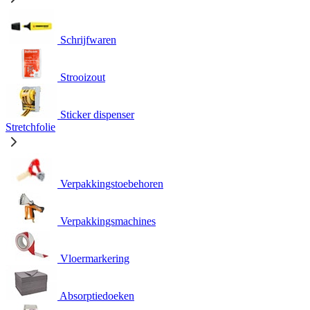
Schrijfwaren
Strooizout
Sticker dispenser
Stretchfolie
Verpakkingstoebehoren
Verpakkingsmachines
Vloermarkering
Absorptiedoeken