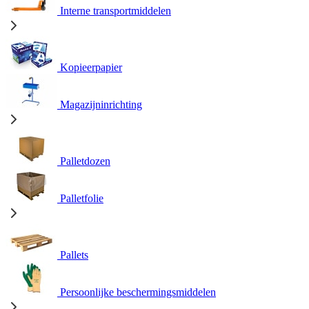
Interne transportmiddelen
Kopieerpapier
Magazijninrichting
Palletdozen
Palletfolie
Pallets
Persoonlijke beschermingsmiddelen