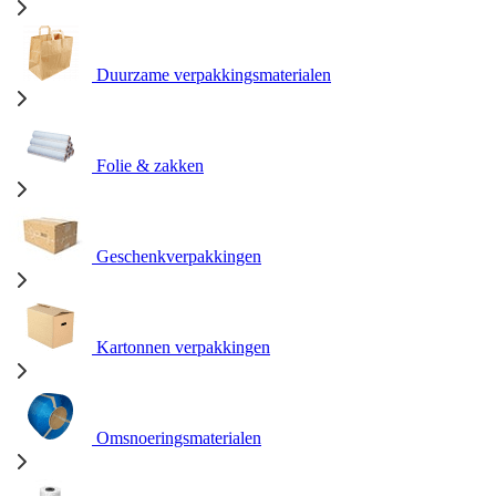
Duurzame verpakkingsmaterialen
Folie & zakken
Geschenkverpakkingen
Kartonnen verpakkingen
Omsnoeringsmaterialen