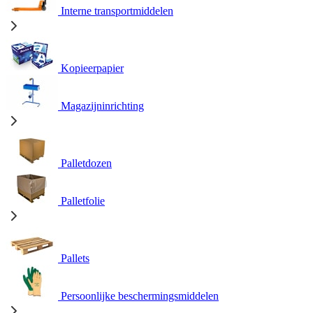
Interne transportmiddelen
Kopieerpapier
Magazijninrichting
Palletdozen
Palletfolie
Pallets
Persoonlijke beschermingsmiddelen