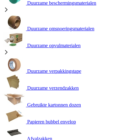
Duurzame beschermingsmaterialen
Duurzame omsnoeringsmaterialen
Duurzame opvulmaterialen
Duurzame verpakkingstape
Duurzame verzendzakken
Gebruikte kartonnen dozen
Papieren bubbel envelop
Afvalzakken