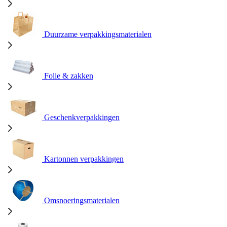
Duurzame verpakkingsmaterialen
Folie & zakken
Geschenkverpakkingen
Kartonnen verpakkingen
Omsnoeringsmaterialen