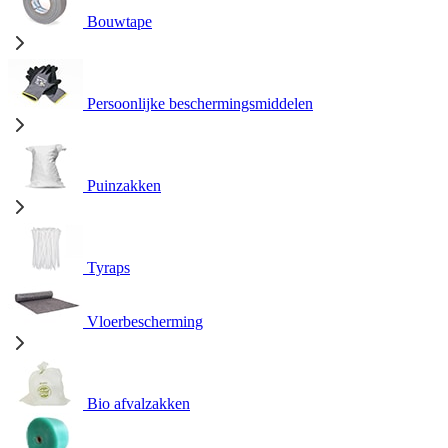
Bouwtape
Persoonlijke beschermingsmiddelen
Puinzakken
Tyraps
Vloerbescherming
Bio afvalzakken