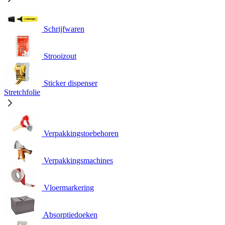
Schrijfwaren
Strooizout
Sticker dispenser
Stretchfolie
Verpakkingstoebehoren
Verpakkingsmachines
Vloermarkering
Absorptiedoeken