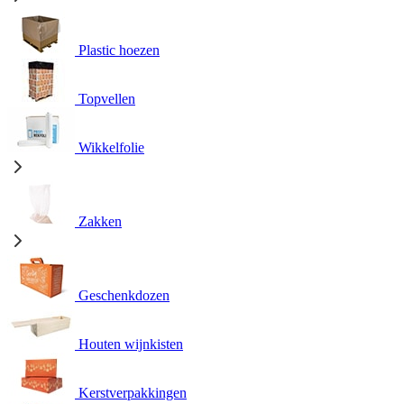
Plastic hoezen
Topvellen
Wikkelfolie
Zakken
Geschenkdozen
Houten wijnkisten
Kerstverpakkingen