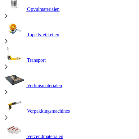
Opvulmaterialen
Tape & etiketten
Transport
Verhuismaterialen
Verpakkingsmachines
Verzendmaterialen