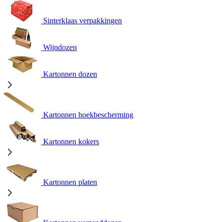
Sinterklaas verpakkingen
Wijndozen
Kartonnen dozen
Kartonnen hoekbescherming
Kartonnen kokers
Kartonnen platen