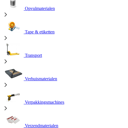
Opvulmaterialen
Tape & etiketten
Transport
Verhuismaterialen
Verpakkingsmachines
Verzendmaterialen