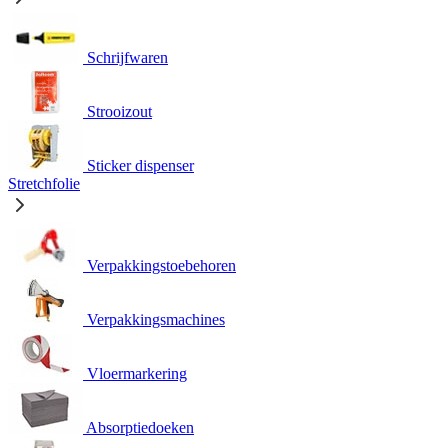
Schrijfwaren
Strooizout
Sticker dispenser
Stretchfolie
Verpakkingstoebehoren
Verpakkingsmachines
Vloermarkering
Absorptiedoeken