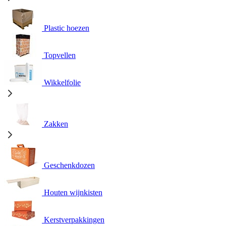
Plastic hoezen
Topvellen
Wikkelfolie
Zakken
Geschenkdozen
Houten wijnkisten
Kerstverpakkingen