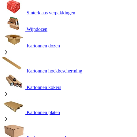
Sinterklaas verpakkingen
Wijndozen
Kartonnen dozen
Kartonnen hoekbescherming
Kartonnen kokers
Kartonnen platen