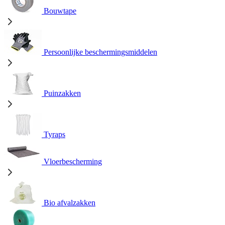
Bouwtape
Persoonlijke beschermingsmiddelen
Puinzakken
Tyraps
Vloerbescherming
Bio afvalzakken