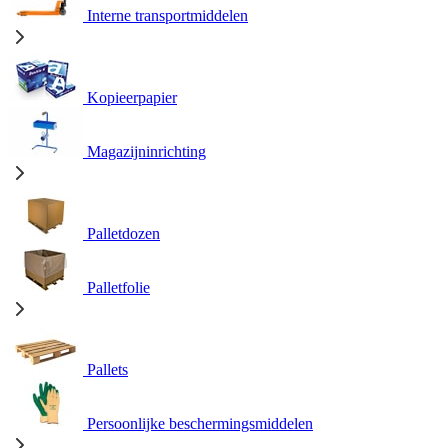
Interne transportmiddelen
Kopieerpapier
Magazijninrichting
Palletdozen
Palletfolie
Pallets
Persoonlijke beschermingsmiddelen