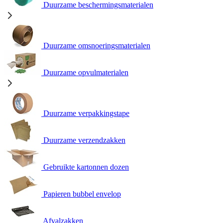
Duurzame beschermingsmaterialen
Duurzame omsnoeringsmaterialen
Duurzame opvulmaterialen
Duurzame verpakkingstape
Duurzame verzendzakken
Gebruikte kartonnen dozen
Papieren bubbel envelop
Afvalzakken