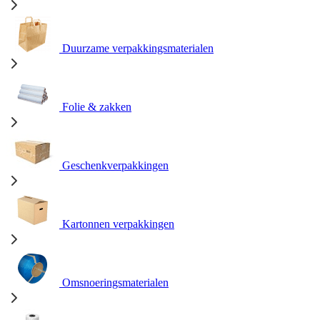
Duurzame verpakkingsmaterialen
Folie & zakken
Geschenkverpakkingen
Kartonnen verpakkingen
Omsnoeringsmaterialen