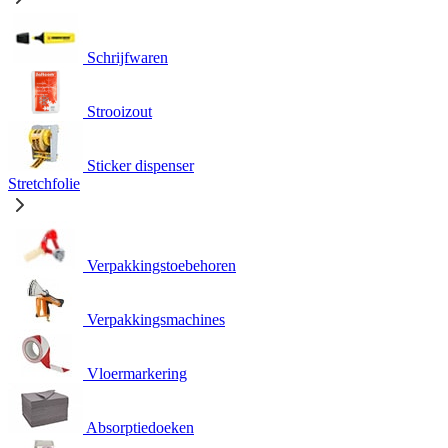
Schrijfwaren
Strooizout
Sticker dispenser
Stretchfolie
Verpakkingstoebehoren
Verpakkingsmachines
Vloermarkering
Absorptiedoeken