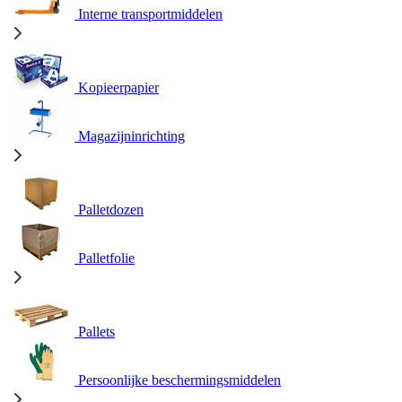
Interne transportmiddelen
Kopieerpapier
Magazijninrichting
Palletdozen
Palletfolie
Pallets
Persoonlijke beschermingsmiddelen