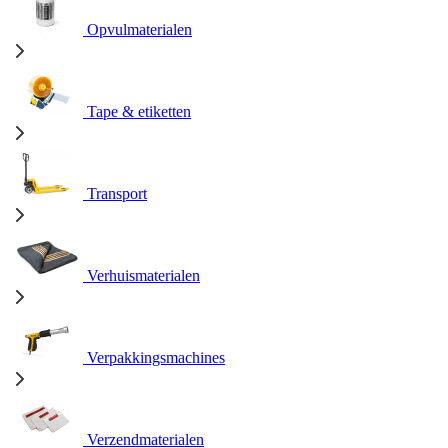
Opvulmaterialen
Tape & etiketten
Transport
Verhuismaterialen
Verpakkingsmachines
Verzendmaterialen