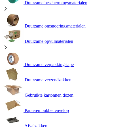
Duurzame beschermingsmaterialen
Duurzame omsnoeringsmaterialen
Duurzame opvulmaterialen
Duurzame verpakkingstape
Duurzame verzendzakken
Gebruikte kartonnen dozen
Papieren bubbel envelop
Afvalzakken