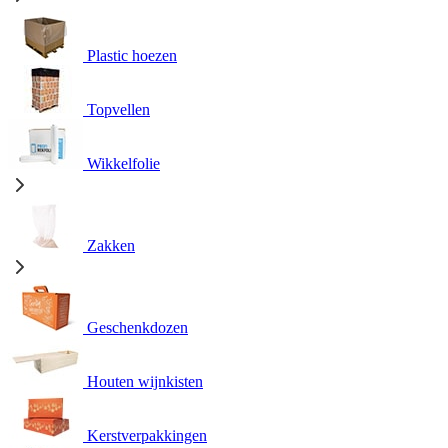
Plastic hoezen
Topvellen
Wikkelfolie
Zakken
Geschenkdozen
Houten wijnkisten
Kerstverpakkingen