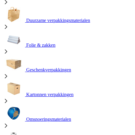
Duurzame verpakkingsmaterialen
Folie & zakken
Geschenkverpakkingen
Kartonnen verpakkingen
Omsnoeringsmaterialen