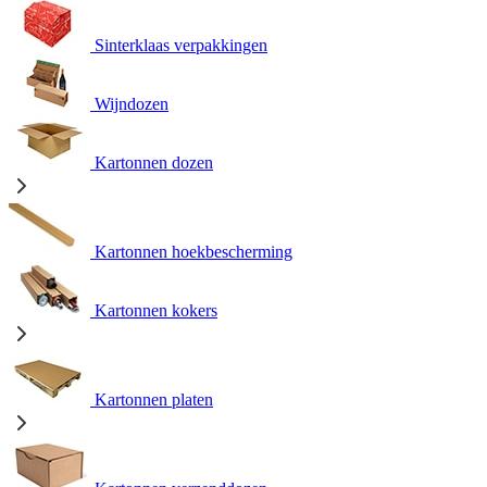
Sinterklaas verpakkingen
Wijndozen
Kartonnen dozen
Kartonnen hoekbescherming
Kartonnen kokers
Kartonnen platen