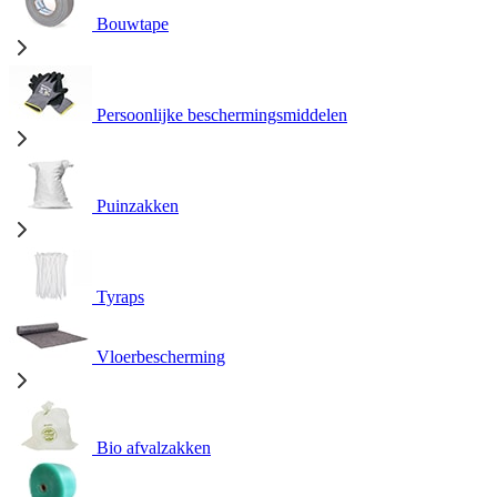
Bouwtape
Persoonlijke beschermingsmiddelen
Puinzakken
Tyraps
Vloerbescherming
Bio afvalzakken