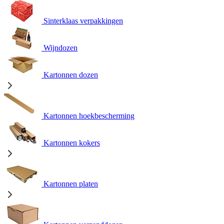
Sinterklaas verpakkingen
Wijndozen
Kartonnen dozen
Kartonnen hoekbescherming
Kartonnen kokers
Kartonnen platen