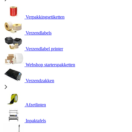
Verpakkingsetiketten
Verzendlabels
Verzendlabel printer
Webshop starterspakketten
Verzendzakken
Afzetlinten
Inpaktafels