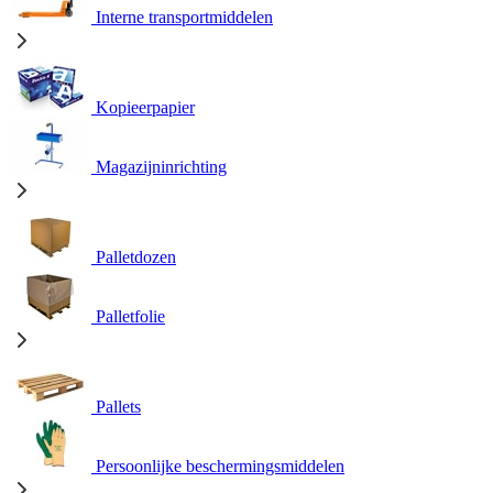
Interne transportmiddelen
Kopieerpapier
Magazijninrichting
Palletdozen
Palletfolie
Pallets
Persoonlijke beschermingsmiddelen