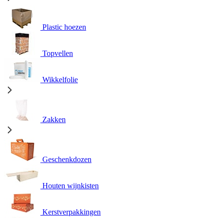
Plastic hoezen
Topvellen
Wikkelfolie
Zakken
Geschenkdozen
Houten wijnkisten
Kerstverpakkingen