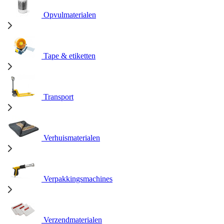
Opvulmaterialen
Tape & etiketten
Transport
Verhuismaterialen
Verpakkingsmachines
Verzendmaterialen