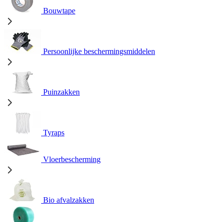
Bouwtape
Persoonlijke beschermingsmiddelen
Puinzakken
Tyraps
Vloerbescherming
Bio afvalzakken