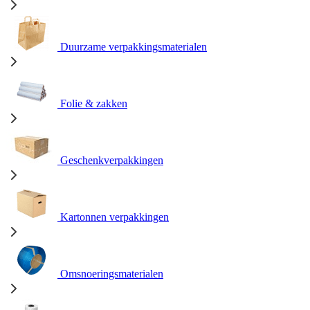
Duurzame verpakkingsmaterialen
Folie & zakken
Geschenkverpakkingen
Kartonnen verpakkingen
Omsnoeringsmaterialen