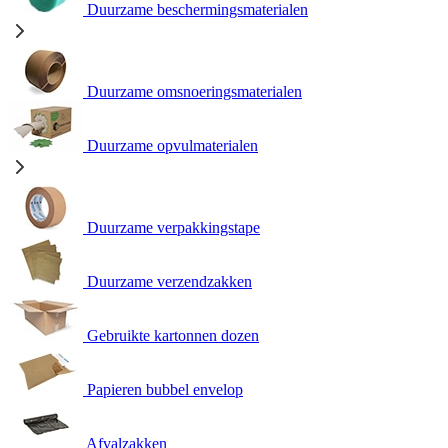
Duurzame beschermingsmaterialen
Duurzame omsnoeringsmaterialen
Duurzame opvulmaterialen
Duurzame verpakkingstape
Duurzame verzendzakken
Gebruikte kartonnen dozen
Papieren bubbel envelop
Afvalzakken