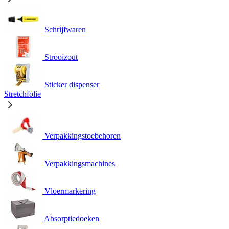
Schrijfwaren
Strooizout
Sticker dispenser
Stretchfolie
Verpakkingstoebehoren
Verpakkingsmachines
Vloermarkering
Absorptiedoeken