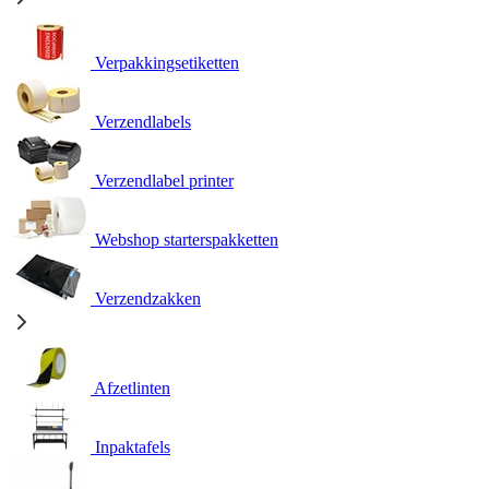
Verpakkingsetiketten
Verzendlabels
Verzendlabel printer
Webshop starterspakketten
Verzendzakken
Afzetlinten
Inpaktafels