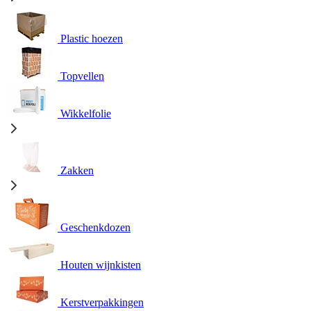
Plastic hoezen
Topvellen
Wikkelfolie
Zakken
Geschenkdozen
Houten wijnkisten
Kerstverpakkingen