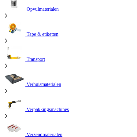
Opvulmaterialen
Tape & etiketten
Transport
Verhuismaterialen
Verpakkingsmachines
Verzendmaterialen