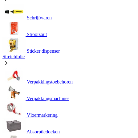
Schrijfwaren
Strooizout
Sticker dispenser
Stretchfolie
Verpakkingstoebehoren
Verpakkingsmachines
Vloermarkering
Absorptiedoeken