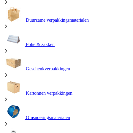
Duurzame verpakkingsmaterialen
Folie & zakken
Geschenkverpakkingen
Kartonnen verpakkingen
Omsnoeringsmaterialen