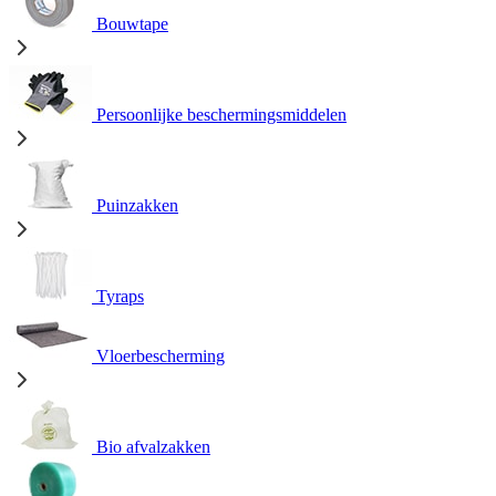
Bouwtape
Persoonlijke beschermingsmiddelen
Puinzakken
Tyraps
Vloerbescherming
Bio afvalzakken