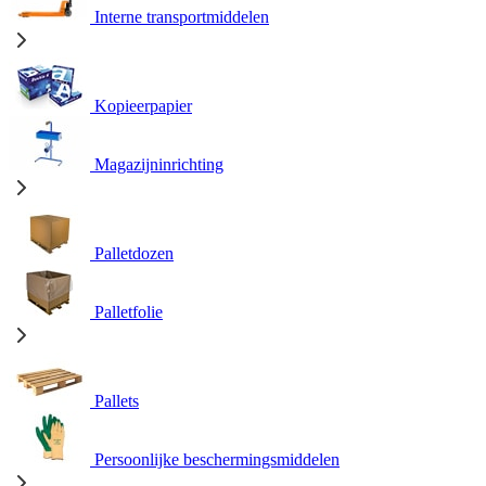
Interne transportmiddelen
Kopieerpapier
Magazijninrichting
Palletdozen
Palletfolie
Pallets
Persoonlijke beschermingsmiddelen