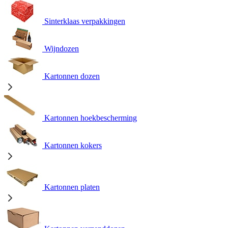
Sinterklaas verpakkingen
Wijndozen
Kartonnen dozen
Kartonnen hoekbescherming
Kartonnen kokers
Kartonnen platen