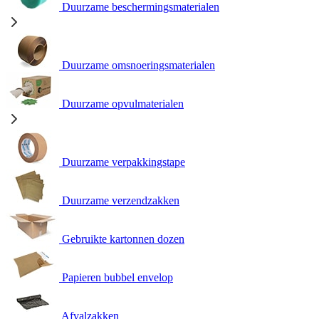
Duurzame beschermingsmaterialen
Duurzame omsnoeringsmaterialen
Duurzame opvulmaterialen
Duurzame verpakkingstape
Duurzame verzendzakken
Gebruikte kartonnen dozen
Papieren bubbel envelop
Afvalzakken