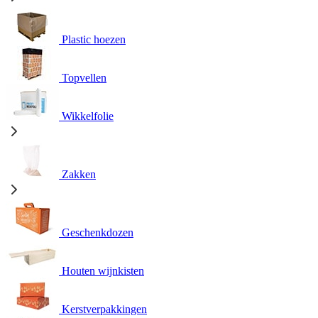
Plastic hoezen
Topvellen
Wikkelfolie
Zakken
Geschenkdozen
Houten wijnkisten
Kerstverpakkingen