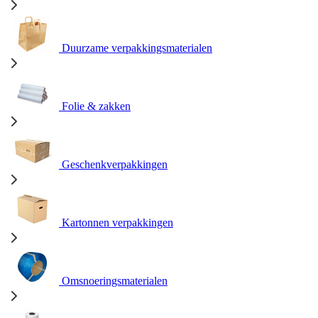
Duurzame verpakkingsmaterialen
Folie & zakken
Geschenkverpakkingen
Kartonnen verpakkingen
Omsnoeringsmaterialen