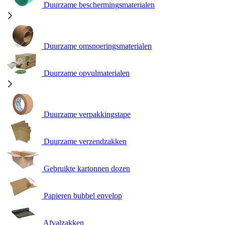
Duurzame beschermingsmaterialen
Duurzame omsnoeringsmaterialen
Duurzame opvulmaterialen
Duurzame verpakkingstape
Duurzame verzendzakken
Gebruikte kartonnen dozen
Papieren bubbel envelop
Afvalzakken