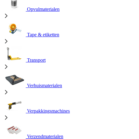
Opvulmaterialen
Tape & etiketten
Transport
Verhuismaterialen
Verpakkingsmachines
Verzendmaterialen