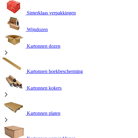
Sinterklaas verpakkingen
Wijndozen
Kartonnen dozen
Kartonnen hoekbescherming
Kartonnen kokers
Kartonnen platen