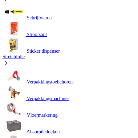
Schrijfwaren
Strooizout
Sticker dispenser
Stretchfolie
Verpakkingstoebehoren
Verpakkingsmachines
Vloermarkering
Absorptiedoeken