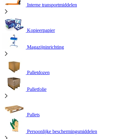
Interne transportmiddelen
Kopieerpapier
Magazijninrichting
Palletdozen
Palletfolie
Pallets
Persoonlijke beschermingsmiddelen