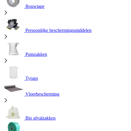
Bouwtape
Persoonlijke beschermingsmiddelen
Puinzakken
Tyraps
Vloerbescherming
Bio afvalzakken