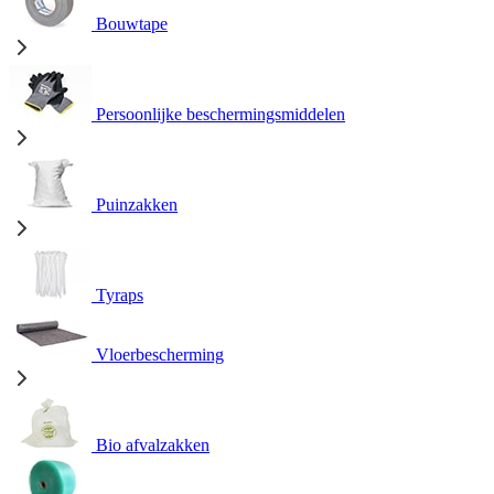
Bouwtape
Persoonlijke beschermingsmiddelen
Puinzakken
Tyraps
Vloerbescherming
Bio afvalzakken