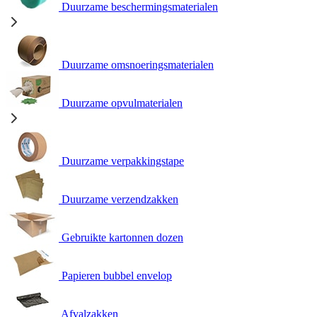
Duurzame beschermingsmaterialen
Duurzame omsnoeringsmaterialen
Duurzame opvulmaterialen
Duurzame verpakkingstape
Duurzame verzendzakken
Gebruikte kartonnen dozen
Papieren bubbel envelop
Afvalzakken