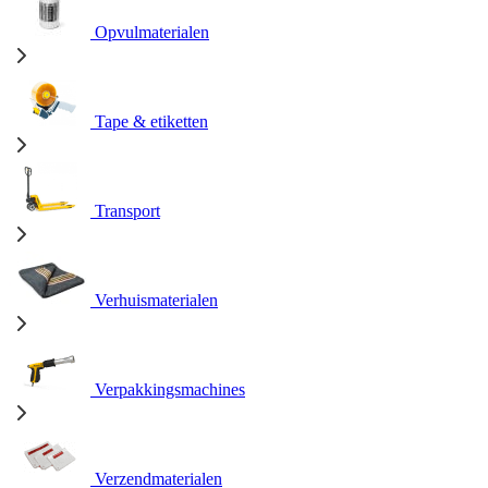
Opvulmaterialen
Tape & etiketten
Transport
Verhuismaterialen
Verpakkingsmachines
Verzendmaterialen