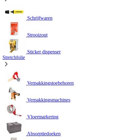
Schrijfwaren
Strooizout
Sticker dispenser
Stretchfolie
Verpakkingstoebehoren
Verpakkingsmachines
Vloermarkering
Absorptiedoeken