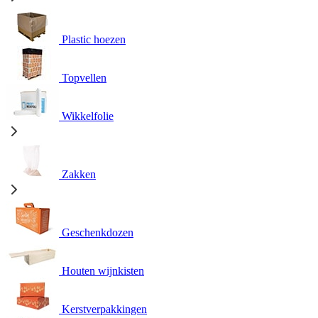
Plastic hoezen
Topvellen
Wikkelfolie
Zakken
Geschenkdozen
Houten wijnkisten
Kerstverpakkingen