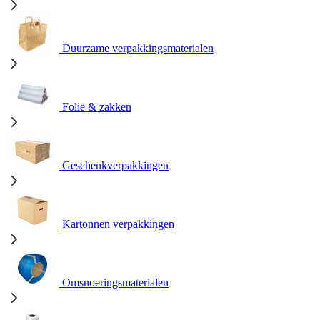
Duurzame verpakkingsmaterialen
Folie & zakken
Geschenkverpakkingen
Kartonnen verpakkingen
Omsnoeringsmaterialen