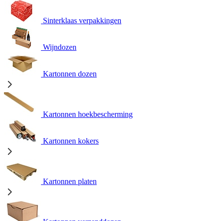
Sinterklaas verpakkingen
Wijndozen
Kartonnen dozen
Kartonnen hoekbescherming
Kartonnen kokers
Kartonnen platen