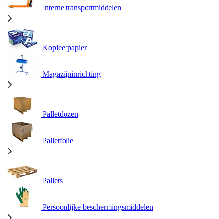
Interne transportmiddelen
Kopieerpapier
Magazijninrichting
Palletdozen
Palletfolie
Pallets
Persoonlijke beschermingsmiddelen