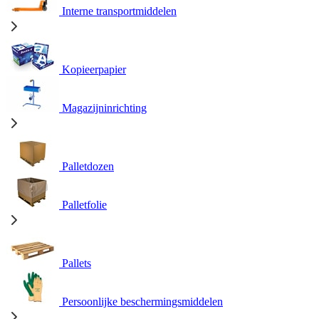
Interne transportmiddelen
Kopieerpapier
Magazijninrichting
Palletdozen
Palletfolie
Pallets
Persoonlijke beschermingsmiddelen