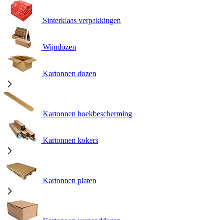
Sinterklaas verpakkingen
Wijndozen
Kartonnen dozen
Kartonnen hoekbescherming
Kartonnen kokers
Kartonnen platen