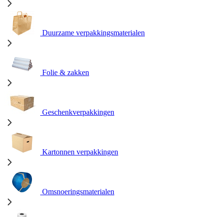
Duurzame verpakkingsmaterialen
Folie & zakken
Geschenkverpakkingen
Kartonnen verpakkingen
Omsnoeringsmaterialen