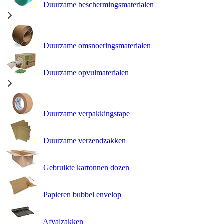
Duurzame beschermingsmaterialen
Duurzame omsnoeringsmaterialen
Duurzame opvulmaterialen
Duurzame verpakkingstape
Duurzame verzendzakken
Gebruikte kartonnen dozen
Papieren bubbel envelop
Afvalzakken