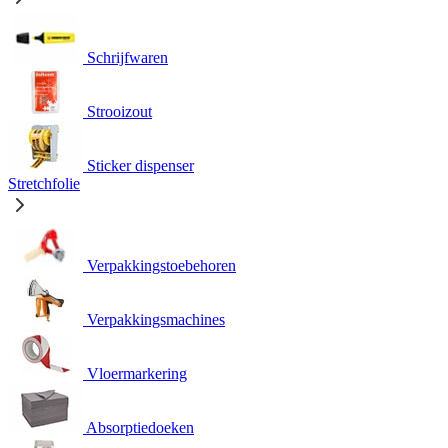
Schrijfwaren
Strooizout
Sticker dispenser
Stretchfolie
Verpakkingstoebehoren
Verpakkingsmachines
Vloermarkering
Absorptiedoeken