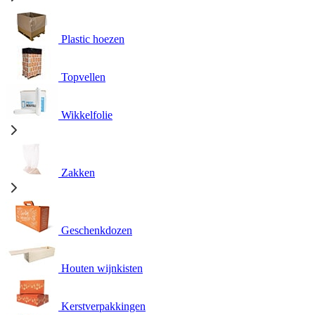
Plastic hoezen
Topvellen
Wikkelfolie
Zakken
Geschenkdozen
Houten wijnkisten
Kerstverpakkingen