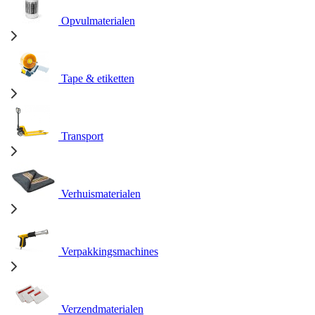
Opvulmaterialen
Tape & etiketten
Transport
Verhuismaterialen
Verpakkingsmachines
Verzendmaterialen