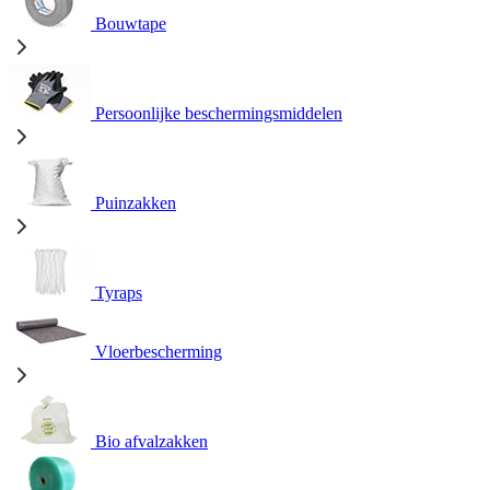
Bouwtape
Persoonlijke beschermingsmiddelen
Puinzakken
Tyraps
Vloerbescherming
Bio afvalzakken